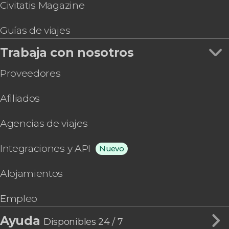
Civitatis Magazine
Guías de viajes
Trabaja con nosotros
Proveedores
Afiliados
Agencias de viajes
Integraciones y API
Nuevo
Alojamientos
Empleo
Ayuda
Disponibles 24 / 7