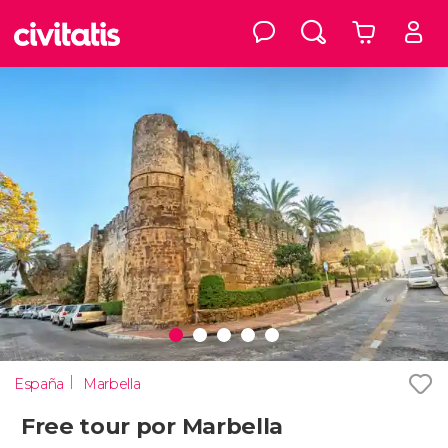
España
Marbella
Free tour por Marbella