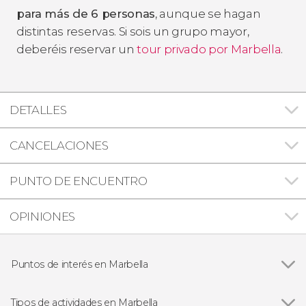
para más de 6 personas
, aunque se hagan
distintas reservas. Si sois un grupo mayor,
deberéis reservar un
tour privado por Marbella
.
DETALLES
CANCELACIONES
PUNTO DE ENCUENTRO
OPINIONES
Puntos de interés en Marbella
Puerto Banús
Tipos de actividades en Marbella