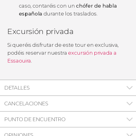
caso, contaréis con un
chófer de habla
española
durante los traslados.
Excursión privada
Si queréis disfrutar de este tour en exclusiva,
podéis reservar nuestra
excursión privada a
Essaouira
.
DETALLES
CANCELACIONES
PUNTO DE ENCUENTRO
OPINIONES