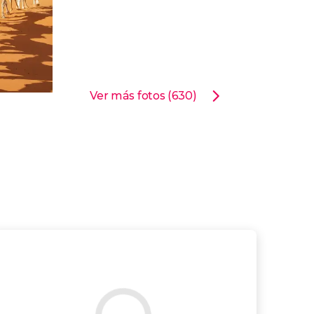
Ver más fotos (630)