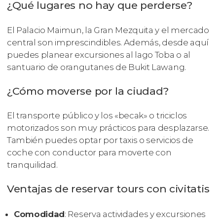
¿Qué lugares no hay que perderse?
El Palacio Maimun, la Gran Mezquita y el mercado
central son imprescindibles. Además, desde aquí
puedes planear excursiones al lago Toba o al
santuario de orangutanes de Bukit Lawang.
¿Cómo moverse por la ciudad?
El transporte público y los «becak» o triciclos
motorizados son muy prácticos para desplazarse.
También puedes optar por taxis o servicios de
coche con conductor para moverte con
tranquilidad.
Ventajas de reservar tours con civitatis
Comodidad
: Reserva actividades y excursiones