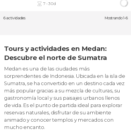
7 - 30d
6 actividades
Mostrando 1-6
Tours y actividades en Medan:
Descubre el norte de Sumatra
Medan es una de las ciudades más
sorprendentes de Indonesia. Ubicada en la isla de
Sumatra, se ha convertido en un destino cada vez
más popular gracias a su mezcla de culturas, su
gastronomía local y sus paisajes urbanos llenos
de vida. Es el punto de partida ideal para explorar
reservas naturales, disfrutar de su ambiente
animado y conocer templos y mercados con
mucho encanto.