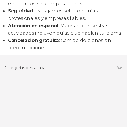
en minutos, sin complicaciones.
Seguridad
: Trabajamos solo con guías
profesionales y empresas fiables.
Atención en español
: Muchas de nuestras
actividades incluyen guías que hablan tu idioma.
Cancelación gratuita
: Cambia de planes sin
preocupaciones.
Categorías destacadas
Excursiones de un día