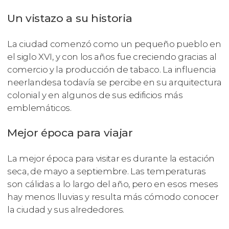
Un vistazo a su historia
La ciudad comenzó como un pequeño pueblo en
el siglo XVI, y con los años fue creciendo gracias al
comercio y la producción de tabaco. La influencia
neerlandesa todavía se percibe en su arquitectura
colonial y en algunos de sus edificios más
emblemáticos.
Mejor época para viajar
La mejor época para visitar es durante la estación
seca, de mayo a septiembre. Las temperaturas
son cálidas a lo largo del año, pero en esos meses
hay menos lluvias y resulta más cómodo conocer
la ciudad y sus alrededores.