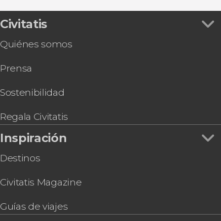
Civitatis
Quiénes somos
Prensa
Sostenibilidad
Regala Civitatis
Inspiración
Destinos
Civitatis Magazine
Guías de viajes