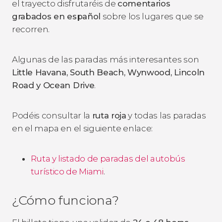
el trayecto disfrutaréis de
comentarios
grabados en español
sobre los lugares que se
recorren.
Algunas de las paradas más interesantes son
Little Havana, South Beach,
Wynwood, Lincoln
Road y Ocean Drive
.
Podéis consultar la
ruta roja
y todas las paradas
en el mapa en el siguiente enlace:
Ruta y listado de paradas del autobús
turístico de Miami
.
¿Cómo funciona?