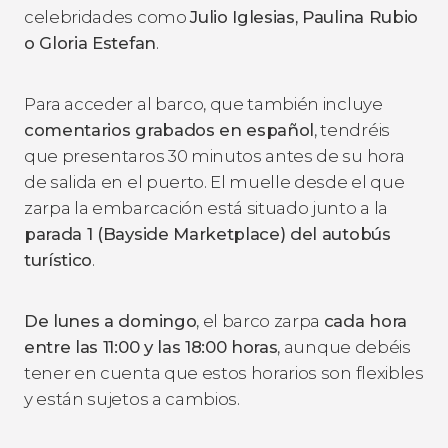
celebridades como
Julio Iglesias, Paulina Rubio
o Gloria Estefan
.
Para acceder al barco, que también incluye
comentarios grabados en español
, tendréis
que presentaros 30 minutos antes de su hora
de salida en el puerto. El muelle desde el que
zarpa la embarcación está situado junto a la
parada 1 (Bayside Marketplace) del autobús
turístico
.
De lunes a domingo
, el barco zarpa
cada hora
entre las 11:00 y las 18:00 horas
, aunque debéis
tener en cuenta que estos horarios son flexibles
y están sujetos a cambios.