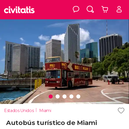
Estados Unidos
Miami
Autobús turístico de Miami