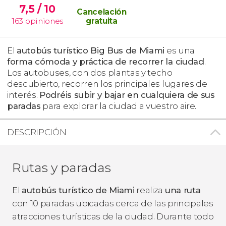
7,5
/ 10
Cancelación
163
opiniones
gratuita
El
autobús turístico Big Bus​ de Miami
es una
forma cómoda y práctica de recorrer la ciudad
.
Los autobuses, con dos plantas y techo
descubierto, recorren los principales lugares de
interés.
Podréis subir y bajar en cualquiera de sus
paradas
para explorar la ciudad a vuestro aire.
DESCRIPCIÓN
Rutas y paradas
El
autobús turístico de Miami
realiza
una ruta
con 10 paradas ubicadas cerca de las principales
atracciones turísticas de la ciudad. Durante todo