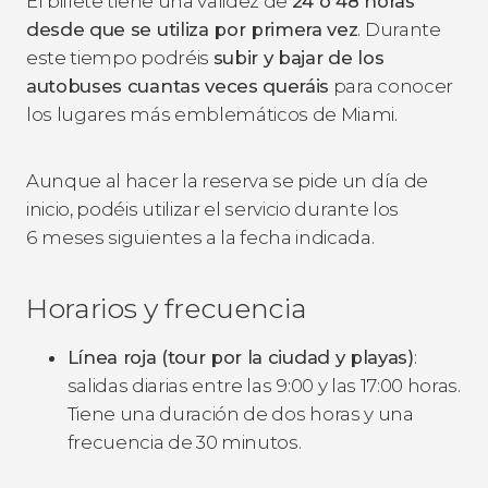
El billete tiene una validez de
24 o 48 horas
desde que se utiliza por primera vez
. Durante
este tiempo podréis
subir y bajar de los
autobuses cuantas veces queráis
para conocer
los lugares más emblemáticos de Miami.
Aunque al hacer la reserva se pide un día de
inicio, podéis utilizar el servicio durante los
6 meses siguientes a la fecha indicada.
Horarios y frecuencia
Línea roja (tour por la ciudad y playas)
:
salidas diarias entre las 9:00 y las 17:00 horas.
Tiene una duración de dos horas y una
frecuencia de 30 minutos.