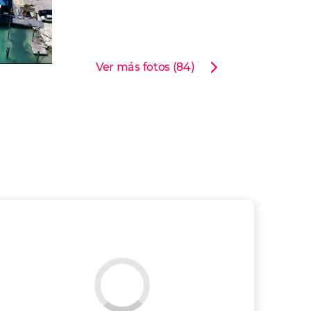
Ver más fotos (84)