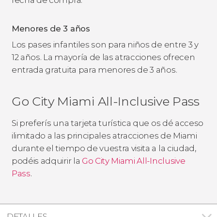
Menores de 3 años
Los pases infantiles son para niños de entre 3 y
12 años. La mayoría de las atracciones ofrecen
entrada gratuita para menores de 3 años.
Go City Miami All-Inclusive Pass
Si preferís una tarjeta turística que os dé acceso
ilimitado a las principales atracciones de Miami
durante el tiempo de vuestra visita a la ciudad,
podéis adquirir la
Go City Miami All-Inclusive
Pass
.
DETALLES