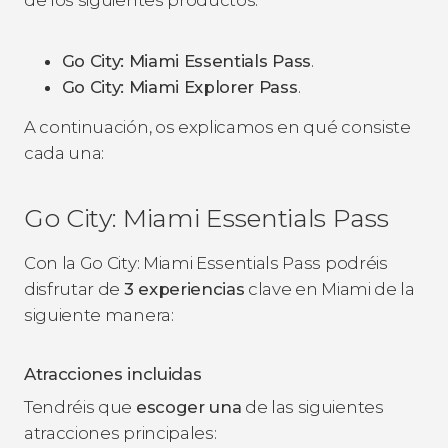
Go City: Miami Essentials Pass
.
Go City: Miami Explorer Pass
.
A continuación, os explicamos en qué consiste
cada una:
Go City: Miami Essentials Pass
Con la Go City: Miami Essentials Pass podréis
disfrutar de
3 experiencias
clave en Miami de la
siguiente manera:
Atracciones incluidas
Tendréis que
escoger una
de las siguientes
atracciones principales: