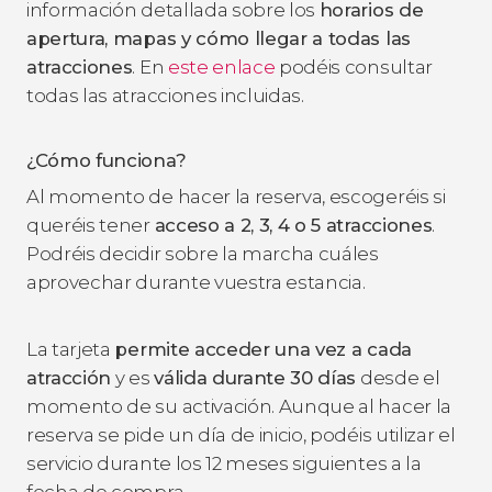
información detallada sobre los
horarios de
apertura, mapas y cómo llegar a todas las
atracciones
. En
este enlace
podéis consultar
todas las atracciones incluidas.
¿Cómo funciona?
Al momento de hacer la reserva, escogeréis si
queréis tener
acceso a 2, 3, 4 o 5 atracciones
.
Podréis decidir sobre la marcha cuáles
aprovechar durante vuestra estancia.
La tarjeta
permite acceder una vez a cada
atracción
y es
válida durante 30 días
desde el
momento de su activación. Aunque al hacer la
reserva se pide un día de inicio, podéis utilizar el
servicio durante los 12 meses siguientes a la
fecha de compra.