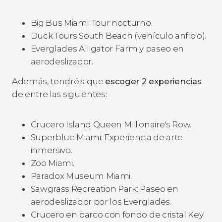
Big Bus Miami: Tour nocturno.
Duck Tours South Beach (vehículo anfibio).
Everglades Alligator Farm y paseo en
aerodeslizador.
Además, tendréis que
escoger 2 experiencias
de entre las siguientes:
Crucero Island Queen Millionaire's Row.
Superblue Miami: Experiencia de arte
inmersivo.
Zoo Miami.
Paradox Museum Miami.
Sawgrass Recreation Park: Paseo en
aerodeslizador por los Everglades.
Crucero en barco con fondo de cristal Key