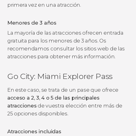
primera vez en una atracción.
Menores de 3 años
La mayoría de las atracciones ofrecen entrada
gratuita para los menores de 3 años. Os
recomendamos consultar los sitios web de las
atracciones para obtener más información.
Go City: Miami Explorer Pass
En este caso, se trata de un pase que ofrece
acceso a 2, 3, 4 o 5 de las principales
atracciones
de vuestra elección entre más de
25 opciones disponibles.
Atracciones incluidas