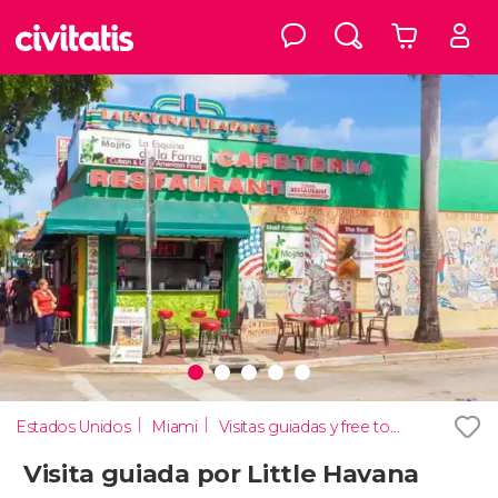
Estados Unidos
Miami
Visitas guiadas y free tours
Visita guiada por Little Havana