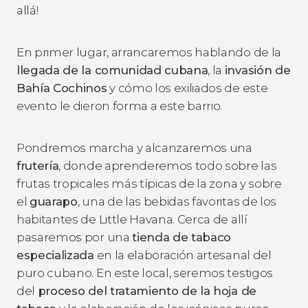
allá!
En primer lugar, arrancaremos hablando de la
llegada de la comunidad cubana
, la
invasión de
Bahía Cochinos
y cómo los exiliados de este
evento le dieron forma a este barrio.
Pondremos marcha y alcanzaremos una
frutería
, donde aprenderemos todo sobre las
frutas tropicales más típicas de la zona y sobre
el
guarapo
, una de las bebidas favoritas de los
habitantes de Little Havana. Cerca de allí
pasaremos por una
tienda de tabaco
especializada
en la elaboración artesanal del
puro cubano. En este local, seremos testigos
del
proceso del tratamiento de la hoja de