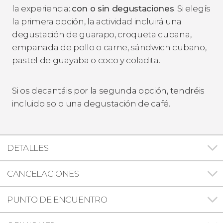
la experiencia:
con o sin degustaciones
. Si elegís
la primera opción, la actividad incluirá una
degustación de guarapo, croqueta cubana,
empanada de pollo o carne, sándwich cubano,
pastel de guayaba o coco y coladita.
Si os decantáis por la segunda opción, tendréis
incluido solo una degustación de café.
DETALLES
CANCELACIONES
PUNTO DE ENCUENTRO