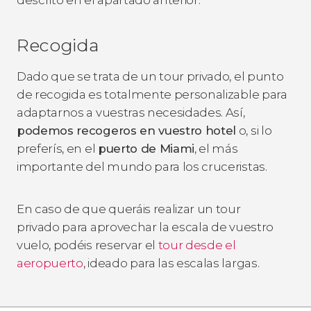
Recogida
Dado que se trata de un tour privado, el punto
de recogida es totalmente personalizable para
adaptarnos a vuestras necesidades. Así,
podemos recogeros en vuestro hotel
o, si lo
preferís, en el
puerto de Miami
, el más
importante del mundo para los cruceristas.
En caso de que queráis realizar un tour
privado para aprovechar la escala de vuestro
vuelo, podéis reservar el
tour desde el
aeropuerto
, ideado para las escalas largas.