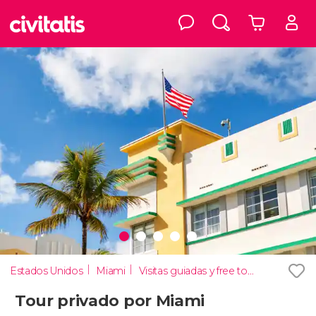
Estados Unidos
Miami
Visitas guiadas y free tours
Tour privado por Miami