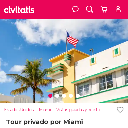
Estados Unidos
Miami
Visitas guiadas y free tours
Tour privado por Miami