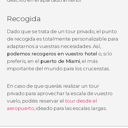
Recogida
Dado que se trata de un tour privado, el punto
de recogida es totalmente personalizable para
adaptarnos a vuestras necesidades. Así,
podemos recogeros en vuestro hotel
o, si lo
preferís, en el
puerto de Miami
, el más
importante del mundo para los cruceristas.
En caso de que queráis realizar un tour
privado para aprovechar la escala de vuestro
vuelo, podéis reservar el
tour desde el
aeropuerto
, ideado para las escalas largas.