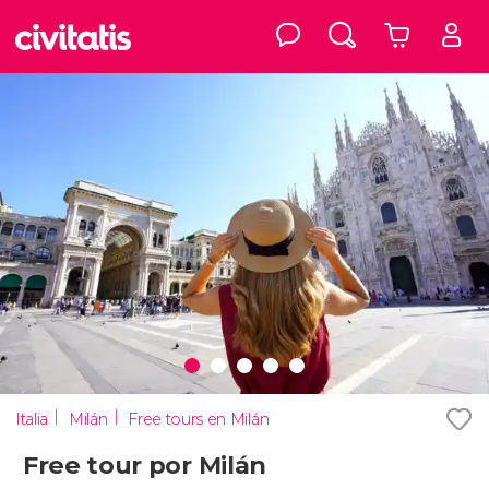
Italia
Milán
Free tours en Milán
Free tour por Milán