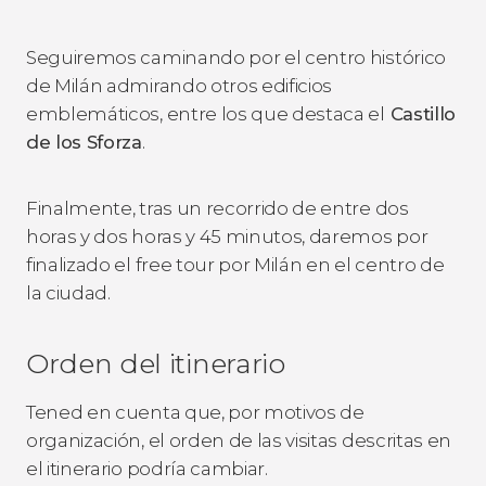
Seguiremos caminando por el centro histórico
de Milán admirando otros edificios
emblemáticos, entre los que destaca el
Castillo
de los Sforza
.
Finalmente, tras un recorrido de entre dos
horas y dos horas y 45 minutos, daremos por
finalizado el free tour por Milán en el centro de
la ciudad.
Orden del itinerario
Tened en cuenta que, por motivos de
organización, el orden de las visitas descritas en
el itinerario podría cambiar.