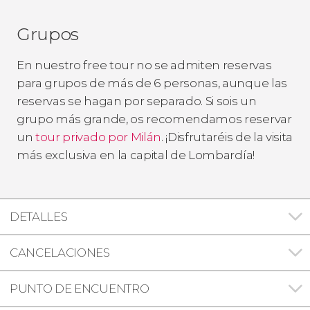
Grupos
En nuestro free tour no se admiten reservas
para grupos de más de 6 personas, aunque las
reservas se hagan por separado. Si sois un
grupo más grande, os recomendamos reservar
un
tour privado por Milán
. ¡Disfrutaréis de la visita
más exclusiva en la capital de Lombardía!
DETALLES
CANCELACIONES
PUNTO DE ENCUENTRO