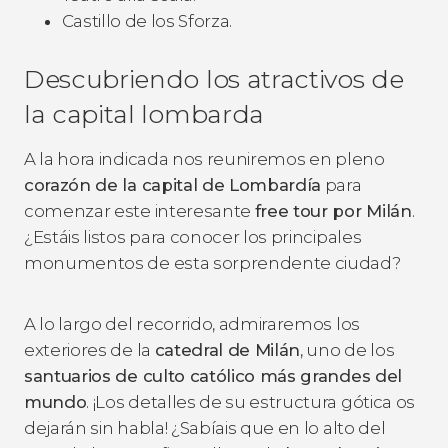
Castillo de los Sforza.
Descubriendo los atractivos de
la capital lombarda
A la hora indicada nos reuniremos en pleno
corazón de la capital de Lombardía
para
comenzar este interesante
free tour por Milán
.
¿Estáis listos para conocer los principales
monumentos de esta sorprendente ciudad?
A lo largo del recorrido, admiraremos los
exteriores de la
catedral de Milán
, uno de los
santuarios de culto católico más grandes del
mundo
. ¡Los detalles de su estructura gótica os
dejarán sin habla! ¿Sabíais que en lo alto del