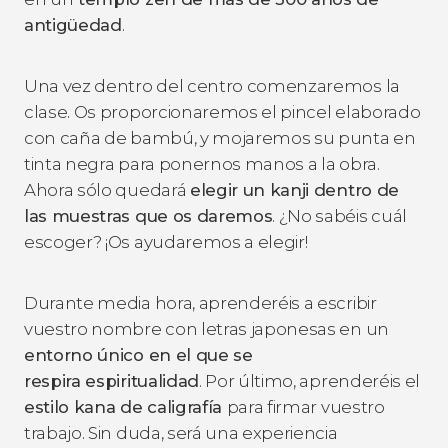
antigüedad
.
Una vez dentro del centro comenzaremos la
clase. Os proporcionaremos el pincel elaborado
con caña de bambú, y mojaremos su punta en
tinta negra para ponernos manos a la obra.
Ahora sólo quedará
elegir un kanji dentro de
las muestras que os daremos
. ¿No sabéis cuál
escoger? ¡Os ayudaremos a elegir!
Durante media hora, aprenderéis a escribir
vuestro nombre con letras japonesas en un
entorno único en el que se
respira espiritualidad
. Por último, aprenderéis el
estilo kana de caligrafía
para firmar vuestro
trabajo. Sin duda, será una experiencia