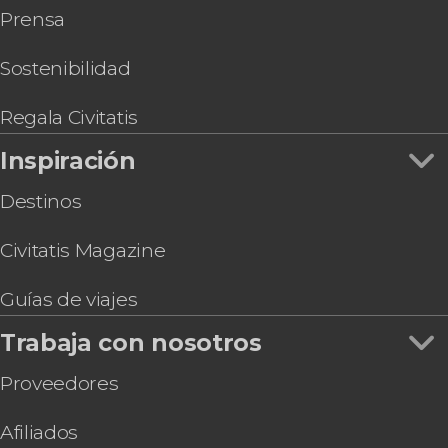
Prensa
Sostenibilidad
Regala Civitatis
Inspiración
Destinos
Civitatis Magazine
Guías de viajes
Trabaja con nosotros
Proveedores
Afiliados