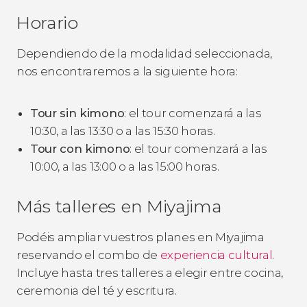
Horario
Dependiendo de la modalidad seleccionada,
nos encontraremos a la siguiente hora:
Tour sin kimono
: el tour comenzará a las
10:30, a las 13:30 o a las 15:30 horas.
Tour con kimono
: el tour comenzará a las
10:00, a las 13:00 o a las 15:00 horas.
Más talleres en Miyajima
Podéis ampliar vuestros planes en Miyajima
reservando el combo de
experiencia cultural
.
Incluye hasta tres talleres a elegir entre cocina,
ceremonia del té y escritura.