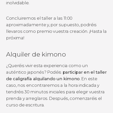
inolvidable.
Concluiremos el taller a las 11:00
aproximadamente y, por supuesto, podréis
llevaros como premio vuestra creación. ¡Hasta la
próxima!
Alquiler de kimono
¿Queréis vivir esta experiencia como un
auténtico japonés? Podéis
participar en el taller
de caligrafía alquilando un kimono
. En este
caso, nos encontraremos a la hora indicada y
tendréis 30 minutos iniciales para elegir vuestra
prenda y arreglaros. Después, comenzaréis el
curso de escritura.