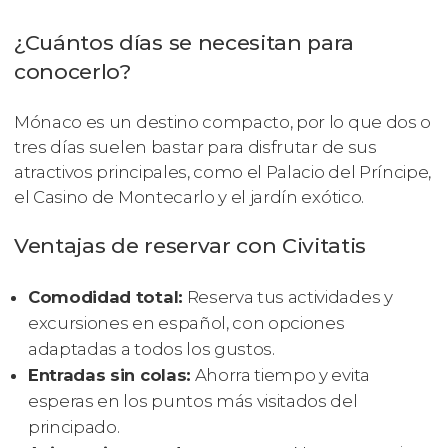
¿Cuántos días se necesitan para
conocerlo?
Mónaco es un destino compacto, por lo que dos o
tres días suelen bastar para disfrutar de sus
atractivos principales, como el Palacio del Príncipe,
el Casino de Montecarlo y el jardín exótico.
Ventajas de reservar con Civitatis
Comodidad total:
Reserva tus actividades y
excursiones en español, con opciones
adaptadas a todos los gustos.
Entradas sin colas:
Ahorra tiempo y evita
esperas en los puntos más visitados del
principado.