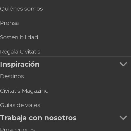
Quiénes somos
Prensa
Sostenibilidad
Regala Civitatis
Inspiración
Destinos
Civitatis Magazine
Guías de viajes
Trabaja con nosotros
Proveedores