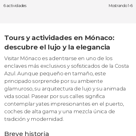
6 actividades
Mostrando 1-6
Tours y actividades en Mónaco:
descubre el lujo y la elegancia
Visitar Mónaco es adentrarse en uno de los
enclaves más exclusivos y sofisticados de la Costa
Azul. Aunque pequeño en tamaño, este
principado sorprende por su ambiente
glamuroso, su arquitectura de lujo y su animada
vida social. Pasear por sus calles significa
contemplar yates impresionantes en el puerto,
coches de alta gama y una mezcla única de
tradición y modernidad.
Breve historia