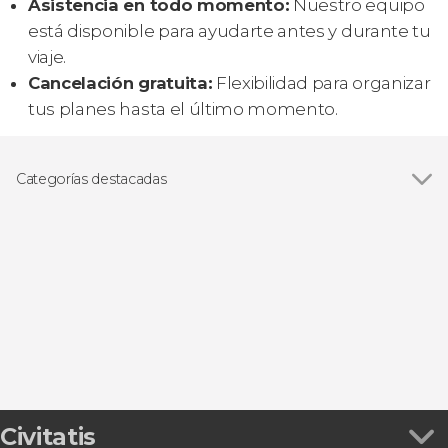
Asistencia en todo momento:
Nuestro equipo
está disponible para ayudarte antes y durante tu
viaje.
Cancelación gratuita:
Flexibilidad para organizar
tus planes hasta el último momento.
Categorías destacadas
Visitas guiadas y free tours
Civitatis