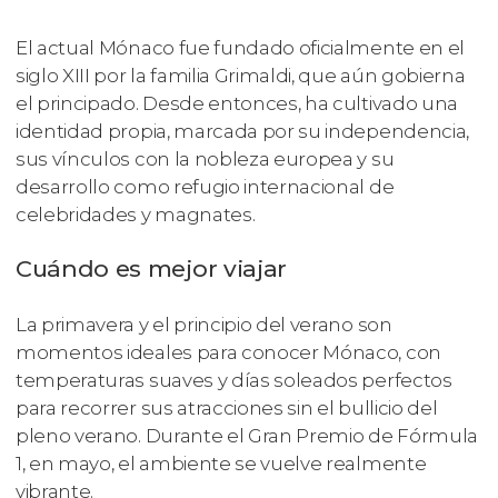
El actual Mónaco fue fundado oficialmente en el
siglo XIII por la familia Grimaldi, que aún gobierna
el principado. Desde entonces, ha cultivado una
identidad propia, marcada por su independencia,
sus vínculos con la nobleza europea y su
desarrollo como refugio internacional de
celebridades y magnates.
Cuándo es mejor viajar
La primavera y el principio del verano son
momentos ideales para conocer Mónaco, con
temperaturas suaves y días soleados perfectos
para recorrer sus atracciones sin el bullicio del
pleno verano. Durante el Gran Premio de Fórmula
1, en mayo, el ambiente se vuelve realmente
vibrante.