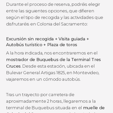
Durante el proceso de reserva, podréis elegir
entre las siguientes opciones, que difieren
según el tipo de recogida y las actividades que
disfrutaréis en Colonia del Sacramento:
Excursión sin recogida + Visita guiada +
Autobús turístico + Plaza de toros
A la hora indicada, nos encontraremos en el
mostrador de Buquebus de la Terminal Tres
Cruces
. Desde esta estación, ubicada en el
Bulevar General Artigas 1825, en Montevideo,
viajaremos en un cómodo autobús.
Tras un trayecto por carretera de
aproximadamente 2 horas, llegaremos a la
terminal de Buquebus situada en el
muelle de