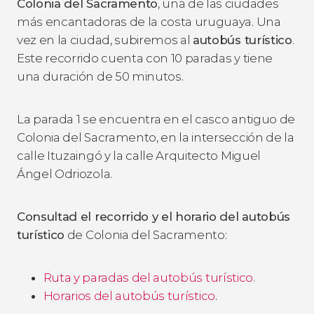
Colonia del Sacramento
, una de las ciudades
más encantadoras de la costa uruguaya. Una
vez en la ciudad, subiremos al
autobús turístico
.
Este recorrido cuenta con 10 paradas y tiene
una duración de 50 minutos.
La parada 1 se encuentra en el casco antiguo de
Colonia del Sacramento, en la intersección de la
calle Ituzaingó y la calle Arquitecto Miguel
Ángel Odriozola.
Consultad el recorrido y el horario del autobús
turístico
de Colonia del Sacramento:
Ruta y paradas del autobús turístico
.
Horarios del autobús turístico
.