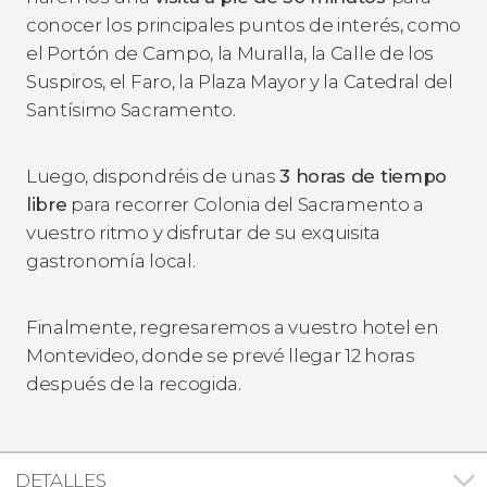
conocer los principales puntos de interés, como
el Portón de Campo, la Muralla, la Calle de los
Suspiros, el Faro, la Plaza Mayor y la Catedral del
Santísimo Sacramento.
Luego, dispondréis de unas
3 horas de tiempo
libre
para recorrer Colonia del Sacramento a
vuestro ritmo y disfrutar de su exquisita
gastronomía local.
Finalmente, regresaremos a vuestro hotel en
Montevideo, donde se prevé llegar 12 horas
después de la recogida.
DETALLES