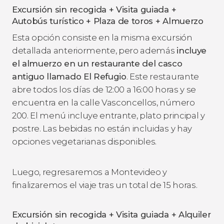
Excursión sin recogida + Visita guiada +
Autobús turístico + Plaza de toros + Almuerzo
Esta opción consiste en la misma excursión
detallada anteriormente, pero además
incluye
el almuerzo en un restaurante del casco
antiguo llamado El Refugio
. Este restaurante
abre todos los días de 12:00 a 16:00 horas y se
encuentra en la calle Vasconcellos, número
200. El menú incluye entrante, plato principal y
postre. Las bebidas no están incluidas y hay
opciones vegetarianas disponibles.
Luego, regresaremos a Montevideo y
finalizaremos el viaje tras un total de 15 horas.
Excursión sin recogida + Visita guiada + Alquiler