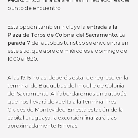
punto de encuentro.
Esta opción también incluye la
entrada a la
Plaza de Toros de Colonia del Sacramento
. La
parada 7
del autobús turístico se encuentra en
este sitio, que abre de miércoles a domingo de
10:00 a 18:30.
A las 19:15 horas, deberéis estar de regreso en la
terminal de Buquebus del muelle de Colonia
del Sacramento. Allí abordaremos un autobús
que nos llevará de vuelta a la Terminal Tres
Cruces de Montevideo. En esta estación de la
capital uruguaya, la excursión finalizará tras
aproximadamente 15 horas.