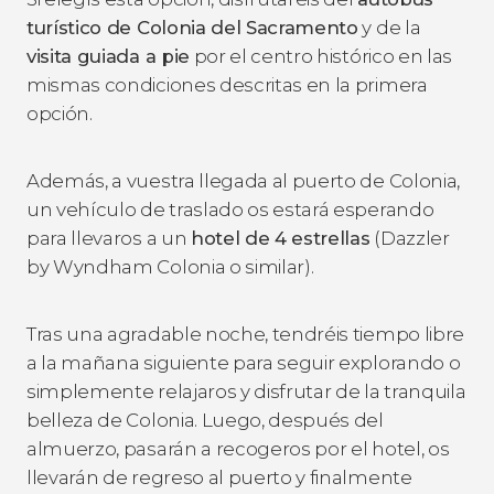
turístico de Colonia del Sacramento
y de la
visita guiada a pie
por el centro histórico en las
mismas condiciones descritas en la primera
opción.
Además, a vuestra llegada al puerto de Colonia,
un vehículo de traslado os estará esperando
para llevaros a un
hotel de 4 estrellas
(Dazzler
by Wyndham Colonia o similar).
Tras una agradable noche, tendréis tiempo libre
a la mañana siguiente para seguir explorando o
simplemente relajaros y disfrutar de la tranquila
belleza de Colonia. Luego, después del
almuerzo, pasarán a recogeros por el hotel, os
llevarán de regreso al puerto y finalmente