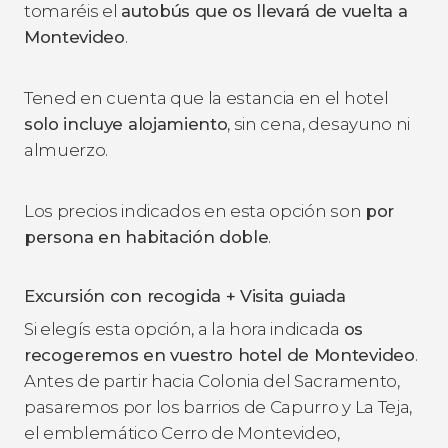
tomaréis el
autobús que os llevará de vuelta a
Montevideo
.
Tened en cuenta que la estancia en el hotel
solo incluye alojamiento
, sin cena, desayuno ni
almuerzo.
Los precios indicados en esta opción son
por
persona en habitación doble
.
Excursión con recogida + Visita guiada
Si elegís esta opción, a la hora indicada
os
recogeremos en vuestro hotel de Montevideo
.
Antes de partir hacia Colonia del Sacramento,
pasaremos por los barrios de Capurro y La Teja,
el emblemático Cerro de Montevideo,