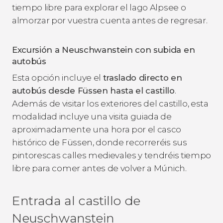
tiempo libre para explorar el lago Alpsee o
almorzar por vuestra cuenta antes de regresar.
Excursión a Neuschwanstein con subida en
autobús
Esta opción incluye el
traslado directo en
autobús desde Füssen hasta el castillo
.
Además de visitar los exteriores del castillo, esta
modalidad incluye una visita guiada de
aproximadamente una hora por el casco
histórico de Füssen, donde recorreréis sus
pintorescas calles medievales y tendréis tiempo
libre para comer antes de volver a Múnich.
Entrada al castillo de
Neuschwanstein