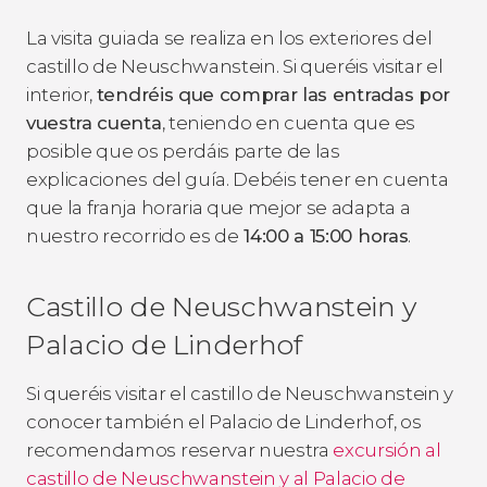
La visita guiada se realiza en los exteriores del
castillo de Neuschwanstein. Si queréis visitar el
interior,
tendréis que comprar las entradas por
vuestra cuenta
, teniendo en cuenta que es
posible que os perdáis parte de las
explicaciones del guía. Debéis tener en cuenta
que la franja horaria que mejor se adapta a
nuestro recorrido es de
14:00 a 15:00 horas
.
Castillo de Neuschwanstein y
Palacio de Linderhof
Si queréis visitar el castillo de Neuschwanstein y
conocer también el Palacio de Linderhof, os
recomendamos reservar nuestra
excursión al
castillo de Neuschwanstein y al Palacio de