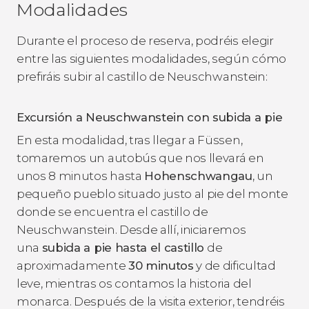
Modalidades
Durante el proceso de reserva, podréis elegir
entre las siguientes modalidades, según cómo
prefiráis subir al castillo de Neuschwanstein:
Excursión a Neuschwanstein con subida a pie
En esta modalidad, tras llegar a Füssen,
tomaremos un autobús que nos llevará en
unos 8 minutos hasta
Hohenschwangau
, un
pequeño pueblo situado justo al pie del monte
donde se encuentra el castillo de
Neuschwanstein. Desde allí, iniciaremos
una
subida a pie hasta el castillo
de
aproximadamente
30 minutos
y de dificultad
leve, mientras os contamos la historia del
monarca. Después de la visita exterior, tendréis