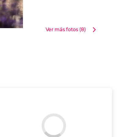
Ver más fotos (8)