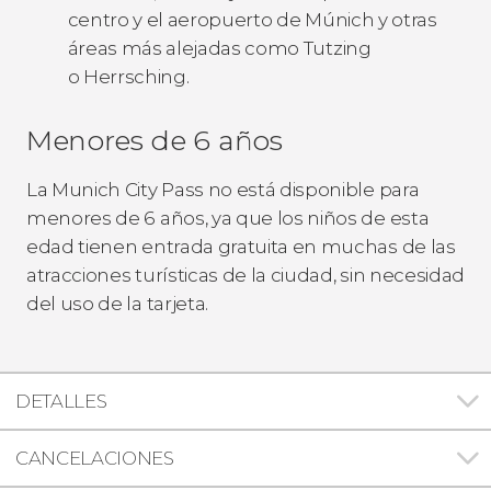
centro y el aeropuerto de Múnich y otras
áreas más alejadas como Tutzing
o Herrsching.
Menores de 6 años
La Munich City Pass no está disponible para
menores de 6 años, ya que los niños de esta
edad tienen entrada gratuita en muchas de las
atracciones turísticas de la ciudad, sin necesidad
del uso de la tarjeta.
DETALLES
CANCELACIONES