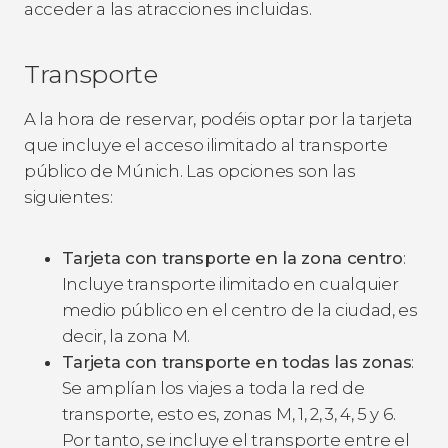
acceder a las atracciones incluidas.
Transporte
A la hora de reservar, podéis optar por la tarjeta
que incluye el acceso ilimitado al transporte
público de Múnich. Las opciones son las
siguientes:
Tarjeta con transporte en la zona centro
:
Incluye transporte ilimitado en cualquier
medio público en el centro de la ciudad, es
decir, la zona M.
Tarjeta con transporte en todas las zonas
:
Se amplían los viajes a toda la red de
transporte, esto es, zonas M, 1, 2, 3, 4, 5 y 6.
Por tanto, se incluye el transporte entre el