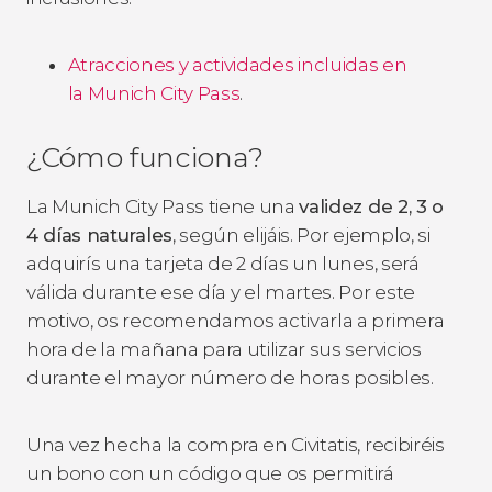
Atracciones y actividades incluidas en
la Munich City Pass
.
¿Cómo funciona?
La Munich City Pass tiene una
validez de 2, 3 o
4 días naturales
, según elijáis. Por ejemplo, si
adquirís una tarjeta de 2 días un lunes, será
válida durante ese día y el martes. Por este
motivo, os recomendamos activarla a primera
hora de la mañana para utilizar sus servicios
durante el mayor número de horas posibles.
Una vez hecha la compra en Civitatis, recibiréis
un bono con un código que os permitirá