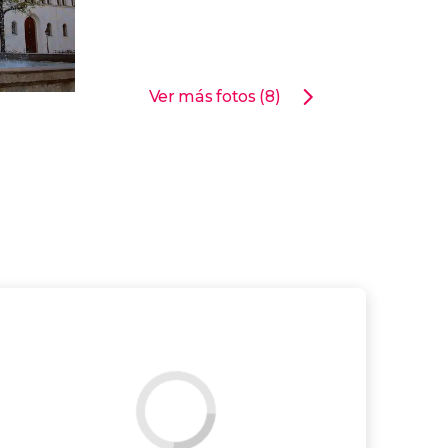
Ver más fotos (8)