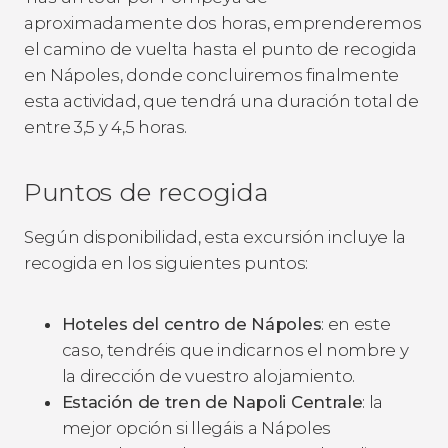
aproximadamente dos horas, emprenderemos
el camino de vuelta hasta el punto de recogida
en Nápoles, donde concluiremos finalmente
esta actividad, que tendrá una duración total de
entre 3,5 y 4,5 horas.
Puntos de recogida
Según disponibilidad, esta excursión incluye la
recogida en los siguientes puntos:
Hoteles del centro de Nápoles
: en este
caso, tendréis que indicarnos el nombre y
la dirección de vuestro alojamiento.
Estación de tren de Napoli Centrale
: la
mejor opción si llegáis a Nápoles