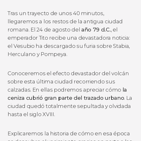
Tras un trayecto de unos 40 minutos,
llegaremos a los restos de la antigua ciudad
romana. El 24 de agosto del
año 79 d.C.
, el
emperador Tito recibe una devastadora noticia:
el Vesubio ha descargado su furia sobre Stabia,
Herculano y Pompeya.
Conoceremos el efecto devastador del volcán
sobre esta última ciudad recorriendo sus
calzadas. En ellas podremos apreciar cómo
la
ceniza cubrió gran parte del trazado urbano
. La
ciudad quedó totalmente sepultada y olvidada
hasta el siglo XVIII.
Explicaremos la historia de cómo en esa época