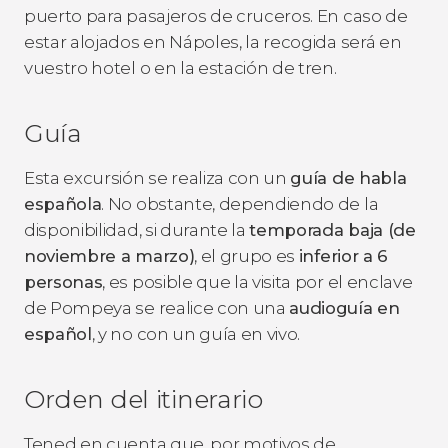
puerto para pasajeros de cruceros. En caso de
estar alojados en Nápoles, la recogida será en
vuestro hotel o en la estación de tren.
Guía
Esta excursión se realiza con un
guía de habla
española
. No obstante, dependiendo de la
disponibilidad, si durante la
temporada baja (de
noviembre a marzo)
, el grupo es
inferior a 6
personas
, es posible que la visita por el enclave
de Pompeya se realice con una
audioguía en
español
, y no con un guía en vivo.
Orden del itinerario
Tened en cuenta que, por motivos de