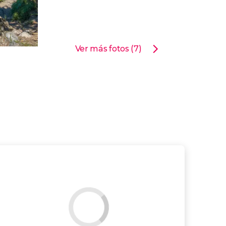
Ver más fotos (7)