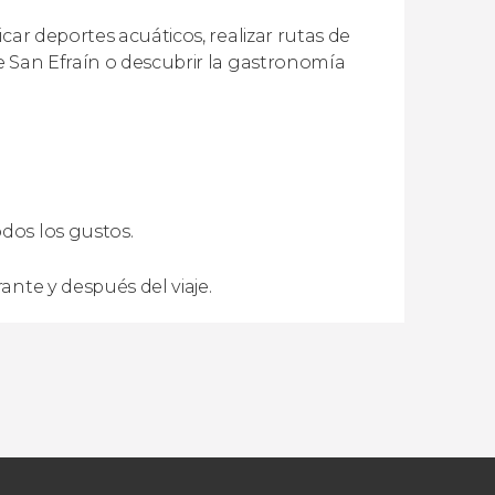
car deportes acuáticos, realizar rutas de
e San Efraín o descubrir la gastronomía
dos los gustos.
ante y después del viaje.