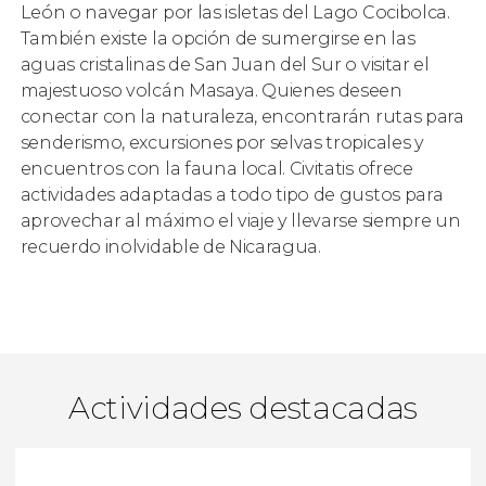
León o navegar por las isletas del Lago Cocibolca.
También existe la opción de sumergirse en las
aguas cristalinas de San Juan del Sur o visitar el
majestuoso volcán Masaya. Quienes deseen
conectar con la naturaleza, encontrarán rutas para
senderismo, excursiones por selvas tropicales y
encuentros con la fauna local. Civitatis ofrece
actividades adaptadas a todo tipo de gustos para
aprovechar al máximo el viaje y llevarse siempre un
recuerdo inolvidable de Nicaragua.
Actividades destacadas