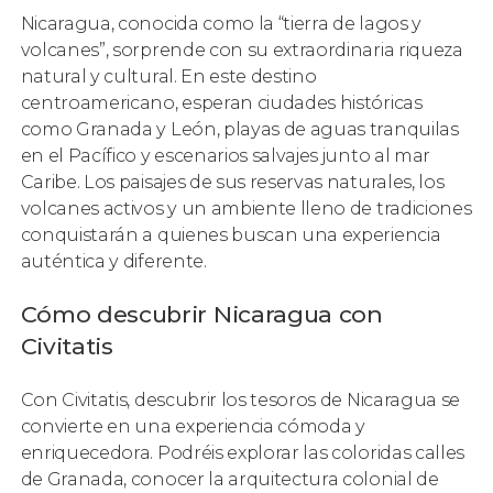
Nicaragua, conocida como la “tierra de lagos y
volcanes”, sorprende con su extraordinaria riqueza
natural y cultural. En este destino
centroamericano, esperan ciudades históricas
como Granada y León, playas de aguas tranquilas
en el Pacífico y escenarios salvajes junto al mar
Caribe. Los paisajes de sus reservas naturales, los
volcanes activos y un ambiente lleno de tradiciones
conquistarán a quienes buscan una experiencia
auténtica y diferente.
Cómo descubrir Nicaragua con
Civitatis
Con Civitatis, descubrir los tesoros de Nicaragua se
convierte en una experiencia cómoda y
enriquecedora. Podréis explorar las coloridas calles
de Granada, conocer la arquitectura colonial de