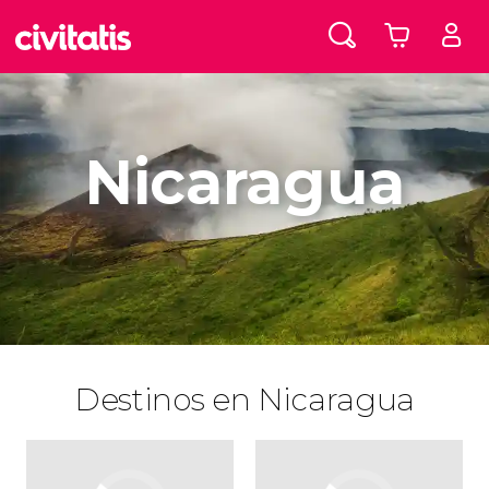
Nicaragua
Destinos en Nicaragua