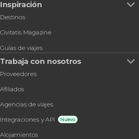
Inspiración
Destinos
Civitatis Magazine
Guías de viajes
Trabaja con nosotros
Proveedores
Afiliados
Agencias de viajes
Integraciones y API
Nuevo
Alojamientos