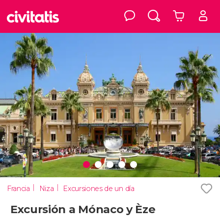
Francia
Niza
Excursiones de un día
Excursión a Mónaco y Èze