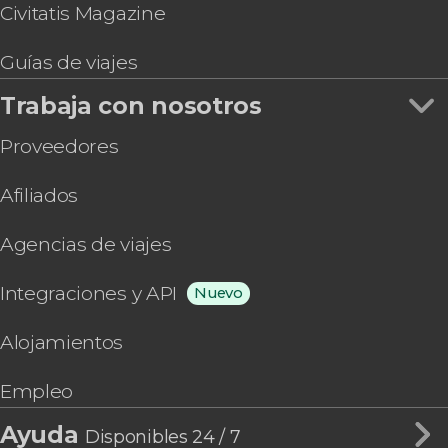
Civitatis Magazine
Guías de viajes
Trabaja con nosotros
Proveedores
Afiliados
Agencias de viajes
Integraciones y API
Nuevo
Alojamientos
Empleo
Ayuda
Disponibles 24 / 7