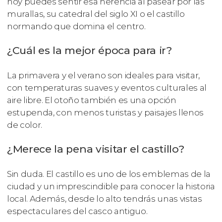
hoy puedes sentir esa herencia al pasear por las
murallas, su catedral del siglo XI o el castillo
normando que domina el centro.
¿Cuál es la mejor época para ir?
La primavera y el verano son ideales para visitar,
con temperaturas suaves y eventos culturales al
aire libre. El otoño también es una opción
estupenda, con menos turistas y paisajes llenos
de color.
¿Merece la pena visitar el castillo?
Sin duda. El castillo es uno de los emblemas de la
ciudad y un imprescindible para conocer la historia
local. Además, desde lo alto tendrás unas vistas
espectaculares del casco antiguo.