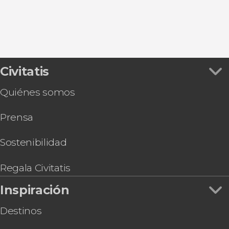
Civitatis
Quiénes somos
Prensa
Sostenibilidad
Regala Civitatis
Inspiración
Destinos