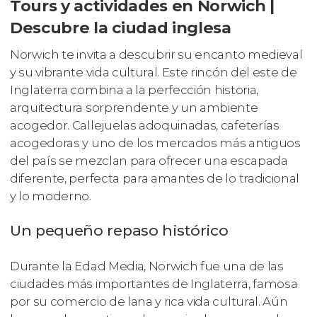
Tours y actividades en Norwich |
Descubre la ciudad inglesa
Norwich te invita a descubrir su encanto medieval
y su vibrante vida cultural. Este rincón del este de
Inglaterra combina a la perfección historia,
arquitectura sorprendente y un ambiente
acogedor. Callejuelas adoquinadas, cafeterías
acogedoras y uno de los mercados más antiguos
del país se mezclan para ofrecer una escapada
diferente, perfecta para amantes de lo tradicional
y lo moderno.
Un pequeño repaso histórico
Durante la Edad Media, Norwich fue una de las
ciudades más importantes de Inglaterra, famosa
por su comercio de lana y rica vida cultural. Aún