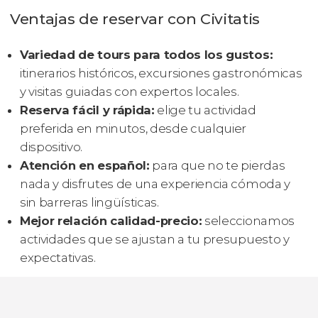
Ventajas de reservar con Civitatis
Variedad de tours para todos los gustos:
itinerarios históricos, excursiones gastronómicas
y visitas guiadas con expertos locales.
Reserva fácil y rápida:
elige tu actividad
preferida en minutos, desde cualquier
dispositivo.
Atención en español:
para que no te pierdas
nada y disfrutes de una experiencia cómoda y
sin barreras lingüísticas.
Mejor relación calidad-precio:
seleccionamos
actividades que se ajustan a tu presupuesto y
expectativas.