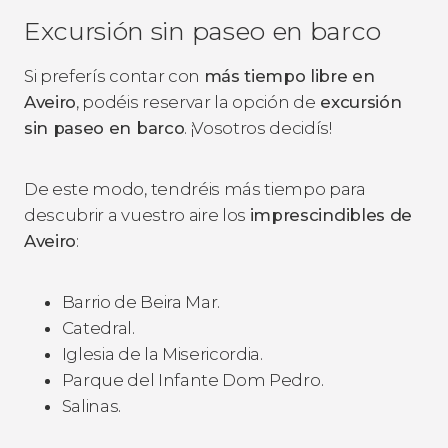
Excursión sin paseo en barco
Si preferís contar con
más tiempo libre en
Aveiro
, podéis reservar la opción de
excursión
sin paseo en barco
. ¡Vosotros decidís!
De este modo, tendréis más tiempo para
descubrir a vuestro aire los
imprescindibles de
Aveiro
:
Barrio de Beira Mar.
Catedral.
Iglesia de la Misericordia.
Parque del Infante Dom Pedro.
Salinas.