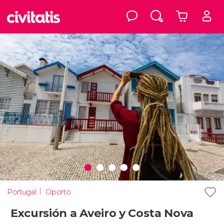
Portugal
Oporto
Excursión a Aveiro y Costa Nova