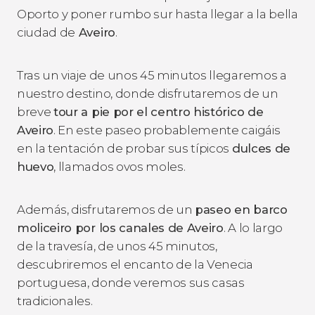
Oporto y poner rumbo sur hasta llegar a la bella
ciudad de
Aveiro
.
Tras un viaje de unos 45 minutos llegaremos a
nuestro destino, donde disfrutaremos de un
breve
tour a pie por el centro histórico de
Aveiro
. En este paseo probablemente caigáis
en la tentación de probar sus típicos
dulces de
huevo
, llamados ovos moles.
Además, disfrutaremos de un
paseo en barco
moliceiro por los canales de Aveiro
. A lo largo
de la travesía, de unos 45 minutos,
descubriremos el encanto de la Venecia
portuguesa, donde veremos sus casas
tradicionales.