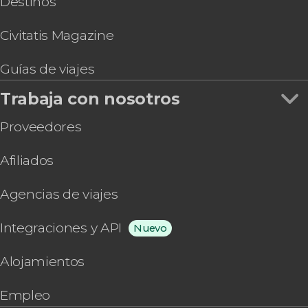
Destinos
Civitatis Magazine
Guías de viajes
Trabaja con nosotros
Proveedores
Afiliados
Agencias de viajes
Integraciones y API
Nuevo
Alojamientos
Empleo