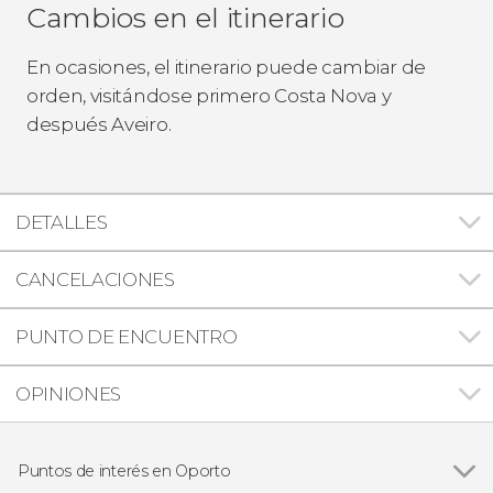
Cambios en el itinerario
En ocasiones, el itinerario puede cambiar de
orden, visitándose primero Costa Nova y
después Aveiro.
DETALLES
CANCELACIONES
PUNTO DE ENCUENTRO
OPINIONES
Puntos de interés en Oporto