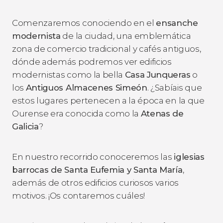
Comenzaremos conociendo en el
ensanche
modernista
de la ciudad, una emblemática
zona de comercio tradicional y cafés antiguos,
dónde además podremos ver edificios
modernistas como la bella
Casa Junqueras
o
los
Antiguos Almacenes Simeón
. ¿Sabíais que
estos lugares pertenecen a la época en la que
Ourense era conocida como la
Atenas de
Galicia
?
En nuestro recorrido conoceremos las
iglesias
barrocas de Santa Eufemia y Santa María
,
además de otros edificios curiosos varios
motivos. ¡Os contaremos cuáles!