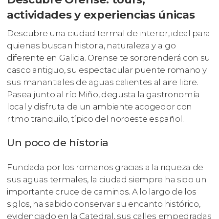
actividades y experiencias únicas
Descubre una ciudad termal de interior, ideal para
quienes buscan historia, naturaleza y algo
diferente en Galicia. Orense te sorprenderá con su
casco antiguo, su espectacular puente romano y
sus manantiales de aguas calientes al aire libre.
Pasea junto al río Miño, degusta la gastronomía
local y disfruta de un ambiente acogedor con
ritmo tranquilo, típico del noroeste español.
Un poco de historia
Fundada por los romanos gracias a la riqueza de
sus aguas termales, la ciudad siempre ha sido un
importante cruce de caminos. A lo largo de los
siglos, ha sabido conservar su encanto histórico,
evidenciado en la Catedral, sus calles empedradas