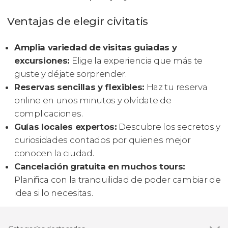
Ventajas de elegir civitatis
Amplia variedad de visitas guiadas y
excursiones:
Elige la experiencia que más te
guste y déjate sorprender.
Reservas sencillas y flexibles:
Haz tu reserva
online en unos minutos y olvídate de
complicaciones.
Guías locales expertos:
Descubre los secretos y
curiosidades contados por quienes mejor
conocen la ciudad.
Cancelación gratuita en muchos tours:
Planifica con la tranquilidad de poder cambiar de
idea si lo necesitas.