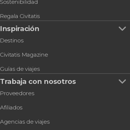
Sostenibilidad
Regala Civitatis
Inspiración
Destinos
Civitatis Magazine
Guías de viajes
Trabaja con nosotros
Proveedores
Afiliados
Agencias de viajes