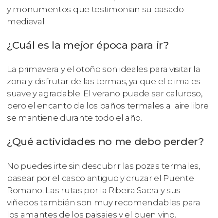
y monumentos que testimonian su pasado
medieval.
¿Cuál es la mejor época para ir?
La primavera y el otoño son ideales para visitar la
zona y disfrutar de las termas, ya que el clima es
suave y agradable. El verano puede ser caluroso,
pero el encanto de los baños termales al aire libre
se mantiene durante todo el año.
¿Qué actividades no me debo perder?
No puedes irte sin descubrir las pozas termales,
pasear por el casco antiguo y cruzar el Puente
Romano. Las rutas por la Ribeira Sacra y sus
viñedos también son muy recomendables para
los amantes de los paisajes y el buen vino.