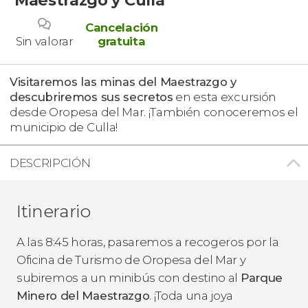
Cancelación
Sin valorar
gratuita
Visitaremos las minas del Maestrazgo y
descubriremos sus secretos
en esta excursión
desde Oropesa del Mar. ¡También conoceremos el
municipio de Culla!
DESCRIPCIÓN
Itinerario
A las 8:45 horas, pasaremos a recogeros por la
Oficina de Turismo de Oropesa del Mar y
subiremos a un minibús con destino al
Parque
Minero del Maestrazgo
. ¡Toda una joya