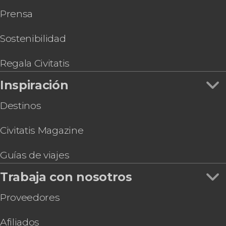
Prensa
Sostenibilidad
Regala Civitatis
Inspiración
Destinos
Civitatis Magazine
Guías de viajes
Trabaja con nosotros
Proveedores
Afiliados