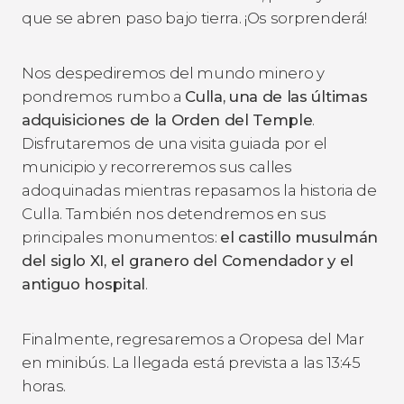
que se abren paso bajo tierra. ¡Os sorprenderá!
Nos despediremos del mundo minero y
pondremos rumbo a
Culla, una de las últimas
adquisiciones de la Orden del Temple
.
Disfrutaremos de una visita guiada por el
municipio y recorreremos sus calles
adoquinadas mientras repasamos la historia de
Culla. También nos detendremos en sus
principales monumentos:
el castillo musulmán
del siglo XI, el granero del Comendador y el
antiguo hospital
.
Finalmente, regresaremos a Oropesa del Mar
en minibús. La llegada está prevista a las 13:45
horas.