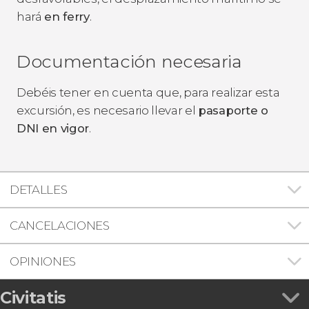
hará
en ferry
.
Documentación necesaria
Debéis tener en cuenta que, para realizar esta
excursión, es necesario llevar el
pasaporte o
DNI en vigor
.
DETALLES
CANCELACIONES
OPINIONES
Civitatis