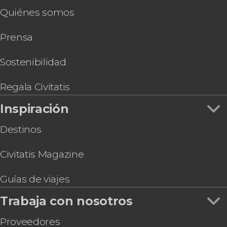
Quiénes somos
Prensa
Sostenibilidad
Regala Civitatis
Inspiración
Destinos
Civitatis Magazine
Guías de viajes
Trabaja con nosotros
Proveedores