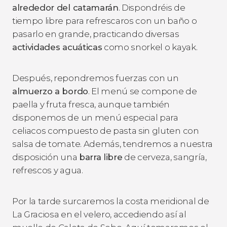
alrededor del catamarán
. Dispondréis de
tiempo libre para refrescaros con un baño o
pasarlo en grande, practicando diversas
actividades acuáticas
como snorkel o kayak.
Después, repondremos fuerzas con un
almuerzo a bordo
. El menú se compone de
paella y fruta fresca, aunque también
disponemos de un menú especial para
celiacos compuesto de pasta sin gluten con
salsa de tomate. Además, tendremos a nuestra
disposición una
barra libre
de cerveza, sangría,
refrescos y agua.
Por la tarde surcaremos la costa meridional de
La Graciosa en el velero, accediendo así al