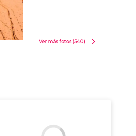
Ver más fotos (540)