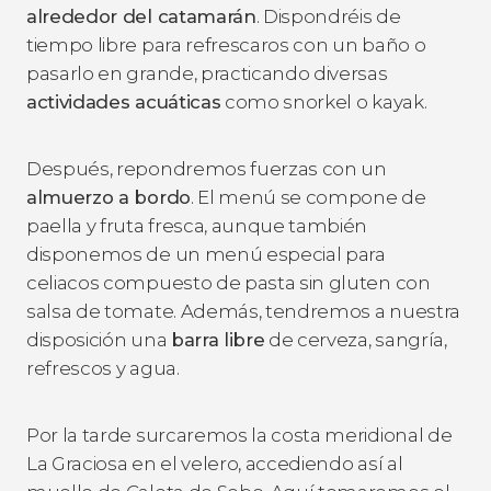
alrededor del catamarán
. Dispondréis de
tiempo libre para refrescaros con un baño o
pasarlo en grande, practicando diversas
actividades acuáticas
como snorkel o kayak.
Después, repondremos fuerzas con un
almuerzo a bordo
. El menú se compone de
paella y fruta fresca, aunque también
disponemos de un menú especial para
celiacos compuesto de pasta sin gluten con
salsa de tomate. Además, tendremos a nuestra
disposición una
barra libre
de cerveza, sangría,
refrescos y agua.
Por la tarde surcaremos la costa meridional de
La Graciosa en el velero, accediendo así al