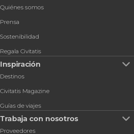
Quiénes somos
Prensa
Sostenibilidad
Regala Civitatis
Inspiración
Destinos
Civitatis Magazine
Guías de viajes
Trabaja con nosotros
Proveedores