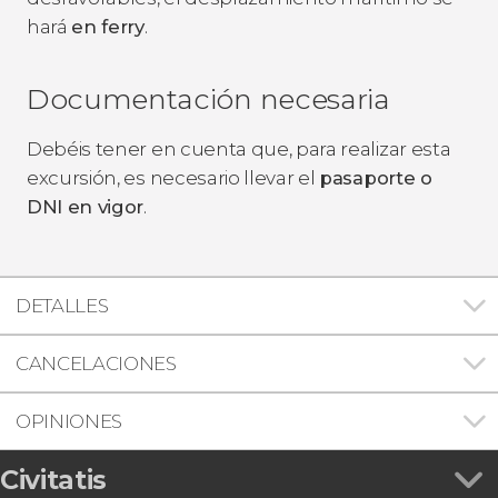
hará
en ferry
.
Documentación necesaria
Debéis tener en cuenta que, para realizar esta
excursión, es necesario llevar el
pasaporte o
DNI en vigor
.
DETALLES
CANCELACIONES
OPINIONES
Civitatis