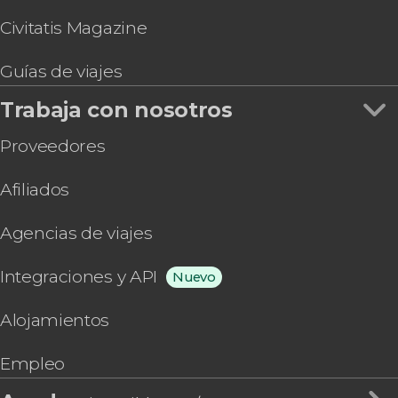
Civitatis Magazine
Guías de viajes
Trabaja con nosotros
Proveedores
Afiliados
Agencias de viajes
Integraciones y API
Nuevo
Alojamientos
Empleo