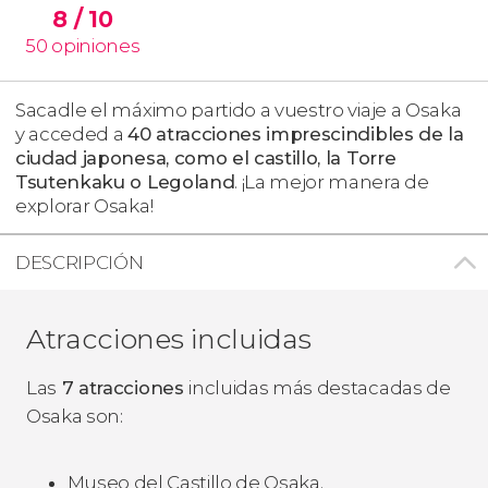
8
/ 10
50
opiniones
Sacadle el máximo partido a vuestro viaje a Osaka
y acceded a
40 atracciones imprescindibles de la
ciudad japonesa, como el castillo, la Torre
Tsutenkaku o Legoland
. ¡La mejor manera de
explorar Osaka!
DESCRIPCIÓN
Atracciones incluidas
Las
7 atracciones
incluidas más destacadas de
Osaka son:
Museo del Castillo de Osaka.