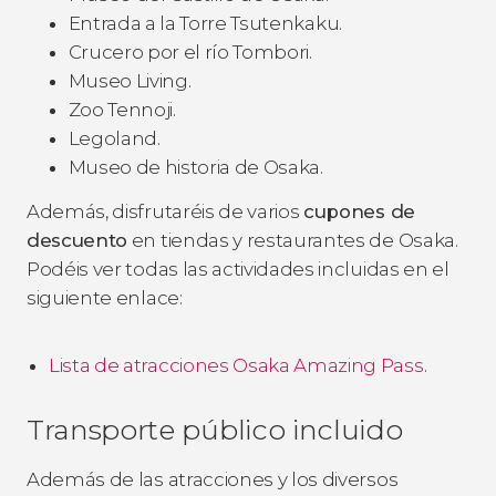
Entrada a la Torre Tsutenkaku.
Crucero por el río Tombori.
Museo Living.
Zoo Tennoji.
Legoland.
Museo de historia de Osaka.
Además, disfrutaréis de varios
cupones de
descuento
en tiendas y restaurantes de Osaka.
Podéis ver todas las actividades incluidas en el
siguiente enlace:
Lista de atracciones Osaka Amazing Pass
.
Transporte público incluido
Además de las atracciones y los diversos