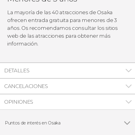
La mayoría de las 40 atracciones de Osaka
ofrecen entrada gratuita para menores de 3
años. Os recomendamos consultar los sitios
web de las atracciones para obtener más
información.
DETALLES
CANCELACIONES
OPINIONES
Puntos de interés en Osaka
Castillo de Osaka