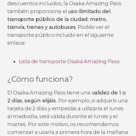
descuentos incluidos, la Osaka Amazing Pass
también proporciona el
uso ilimitado del
transporte público de la ciudad: metro,
tranvía, trenes y autobuses
. Podéis ver el
transporte público incluido en el siguiente
enlace:
Lista de transporte Osaka Amazing Pass
.
¿Cómo funciona?
El Osaka Amazing Pass tiene una
validez de 1 o
2 días, según elijáis.
Por ejemplo, si adquirís una
tarjeta de 2 días y empezáis a utilizarla el lunes
al mediodía, será válida durante el lunes y el
martes.
Por este motivo, os recomendamos
comenzar a usarla a primera hora de la mañana