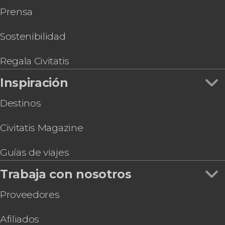
Prensa
Tour en bicicleta por Oslo
Sostenibilidad
Regala Civitatis
Inspiración
Destinos
Civitatis Magazine
Guías de viajes
Trabaja con nosotros
Proveedores
Afiliados