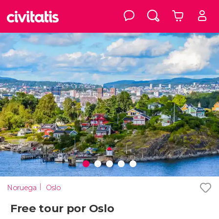
Noruega
Oslo
Free tour por Oslo