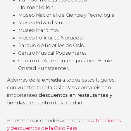
Holmenkollen.
Museo Nacional de Ciencia y Tecnología.
Museo Edvard Munch.
Museo Marítimo.
Museo Folklórico Noruego.
Parque de Reptiles de Oslo.
Centro Musical Popsenteret.
Centro de Arte Contemporáneo Henie
Onstad Kunstsenter.
Además de la
entrada
a todos estos lugares,
con vuestra tarjeta Oslo Pass contaréis con
importantes
descuentos en restaurantes y
tiendas
del centro de la ciudad.
En este enlace podéis ver todas las
atracciones
y descuentos de la Oslo Pass
.