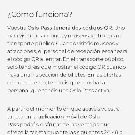
¿Cómo funciona?
Vuestra
Oslo Pass tendrá dos códigos QR.
Uno
para visitar atracciones y museos, y otro para el
transporte público. Cuando visitéis museos y
atracciones, el personal de recepción escaneará
el código QR al entrar. En el transporte público,
solo tendréis que mostrar el código QR cuando
haya una inspección de billetes. En las ofertas
con descuento, tendréis que mostrar al
personal que tenéis una Oslo Pass activa.
A partir del momento en que activéis vuestra
tarjeta en la
aplicación móvil de Oslo
Pass
podréis disfrutar de las ventajas que
ofrece la tarjeta durante las siguientes 24, 48 o