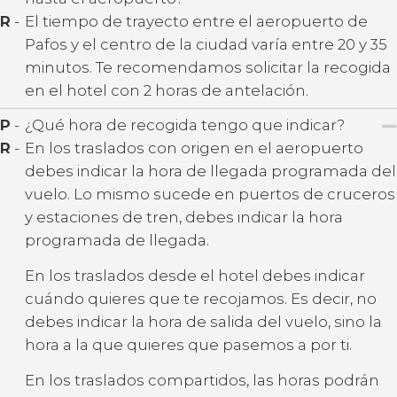
R
-
El tiempo de trayecto entre el aeropuerto de
Pafos y el centro de la ciudad varía entre 20 y 35
minutos. Te recomendamos solicitar la recogida
en el hotel con 2 horas de antelación.
P
-
¿Qué hora de recogida tengo que indicar?
R
-
En los traslados con origen en el aeropuerto
debes indicar la hora de llegada programada del
vuelo. Lo mismo sucede en puertos de cruceros
y estaciones de tren, debes indicar la hora
programada de llegada.
En los traslados desde el hotel debes indicar
cuándo quieres que te recojamos. Es decir, no
debes indicar la hora de salida del vuelo, sino la
hora a la que quieres que pasemos a por ti.
En los traslados compartidos, las horas podrán