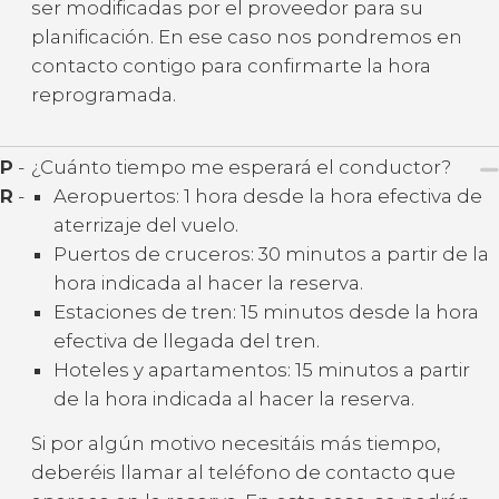
ser modificadas por el proveedor para su
planificación. En ese caso nos pondremos en
contacto contigo para confirmarte la hora
reprogramada.
P
-
¿Cuánto tiempo me esperará el conductor?
R
-
Aeropuertos: 1 hora desde la hora efectiva de
aterrizaje del vuelo.
Puertos de cruceros: 30 minutos a partir de la
hora indicada al hacer la reserva.
Estaciones de tren: 15 minutos desde la hora
efectiva de llegada del tren.
Hoteles y apartamentos: 15 minutos a partir
de la hora indicada al hacer la reserva.
Si por algún motivo necesitáis más tiempo,
deberéis llamar al teléfono de contacto que