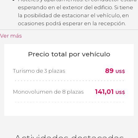
esperando en el exterior del edificio. Si tiene
la posibilidad de estacionar el vehículo, en
ocasiones podrá esperar en la recepción.
Ver más
Precio total por vehículo
89
Turismo de 3 plazas
US$
141,01
Monovolumen de 8 plazas
US$