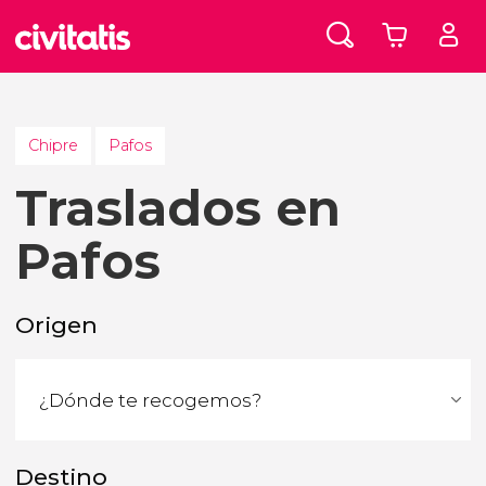
Chipre
Pafos
Traslados en
Pafos
Origen
Destino