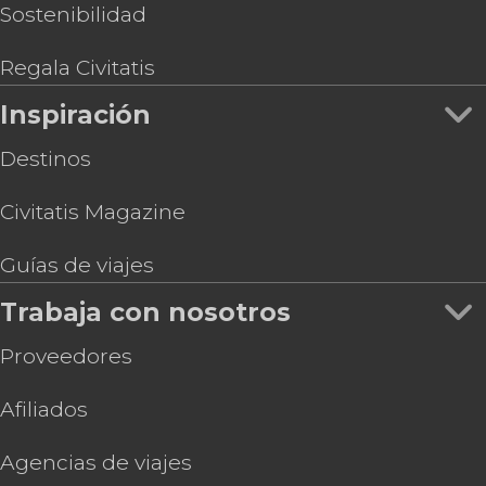
Sostenibilidad
Regala Civitatis
Inspiración
Destinos
Civitatis Magazine
Guías de viajes
Trabaja con nosotros
Proveedores
Afiliados
Agencias de viajes