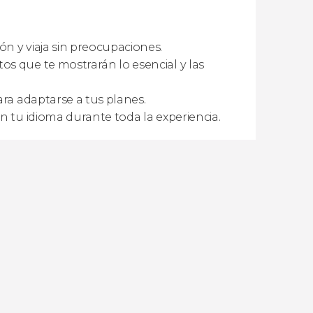
ón y viaja sin preocupaciones.
s que te mostrarán lo esencial y las
ra adaptarse a tus planes.
en tu idioma durante toda la experiencia.