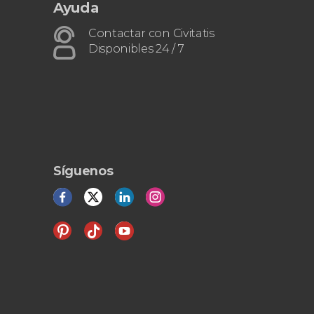
Ayuda
Contactar con Civitatis
Disponibles 24 / 7
Síguenos