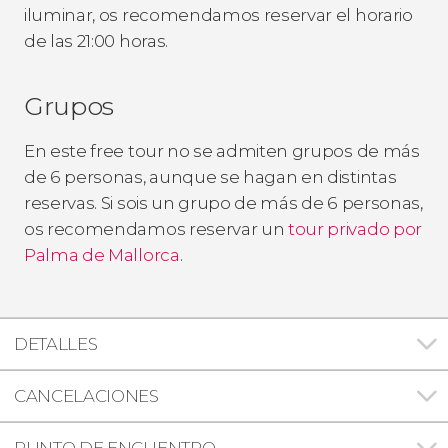
iluminar, os recomendamos reservar el horario
de las 21:00 horas.
Grupos
En este free tour no se admiten grupos de más
de 6 personas, aunque se hagan en distintas
reservas. Si sois un grupo de más de 6 personas,
os recomendamos reservar un
tour privado por
Palma de Mallorca
.
DETALLES
CANCELACIONES
PUNTO DE ENCUENTRO