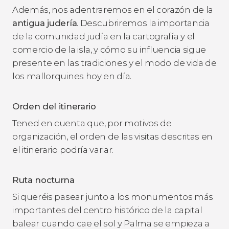
Además, nos adentraremos en el corazón de la
antigua judería
. Descubriremos la importancia
de la comunidad judía en la cartografía y el
comercio de la isla, y cómo su influencia sigue
presente en las tradiciones y el modo de vida de
los mallorquines hoy en día.
Orden del itinerario
Tened en cuenta que, por motivos de
organización, el orden de las visitas descritas en
el itinerario podría variar.
Ruta nocturna
Si queréis pasear junto a los monumentos más
importantes del centro histórico de la capital
balear cuando cae el sol y Palma se empieza a