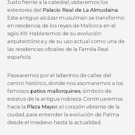
Justo frente a la catedral, visitaremos los
exteriores del
Palacio Real de La Almudaina
.
Este antiguo alcázar musulmán se transformó
en residencia de los reyes de Mallorca en el
siglo XIII. Hablaremos de su evolución
arquitectónica y de su uso actual como una de
las residencias oficiales de la Familia Real
española.
Pasearemos por el laberinto de calles del
centro histórico, donde nos asomaremos a los
famosos
patios mallorquines
, símbolo de
estatus de la antigua nobleza. Continuaremos
hacia la
Plaza Mayor
, el corazón vibrante de la
ciudad, para entender la evolución de Palma
desde el medievo hasta la actualidad.