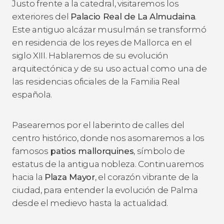
Justo frente a la catedral, visitaremos los
exteriores del
Palacio Real de La Almudaina
.
Este antiguo alcázar musulmán se transformó
en residencia de los reyes de Mallorca en el
siglo XIII. Hablaremos de su evolución
arquitectónica y de su uso actual como una de
las residencias oficiales de la Familia Real
española.
Pasearemos por el laberinto de calles del
centro histórico, donde nos asomaremos a los
famosos
patios mallorquines
, símbolo de
estatus de la antigua nobleza. Continuaremos
hacia la
Plaza Mayor
, el corazón vibrante de la
ciudad, para entender la evolución de Palma
desde el medievo hasta la actualidad.