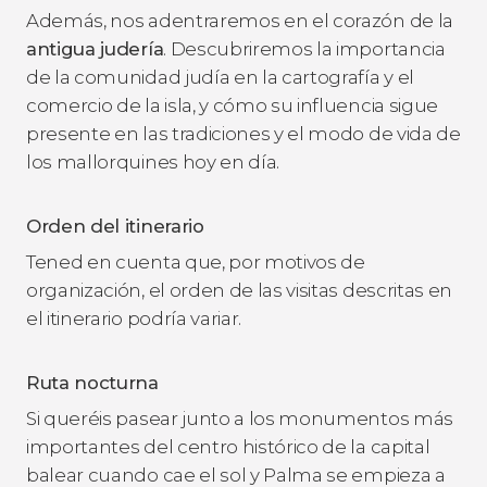
Además, nos adentraremos en el corazón de la
antigua judería
. Descubriremos la importancia
de la comunidad judía en la cartografía y el
comercio de la isla, y cómo su influencia sigue
presente en las tradiciones y el modo de vida de
los mallorquines hoy en día.
Orden del itinerario
Tened en cuenta que, por motivos de
organización, el orden de las visitas descritas en
el itinerario podría variar.
Ruta nocturna
Si queréis pasear junto a los monumentos más
importantes del centro histórico de la capital
balear cuando cae el sol y Palma se empieza a