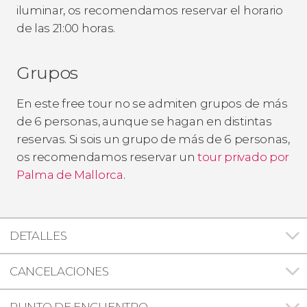
iluminar, os recomendamos reservar el horario
de las 21:00 horas.
Grupos
En este free tour no se admiten grupos de más
de 6 personas, aunque se hagan en distintas
reservas. Si sois un grupo de más de 6 personas,
os recomendamos reservar un
tour privado por
Palma de Mallorca
.
DETALLES
CANCELACIONES
PUNTO DE ENCUENTRO