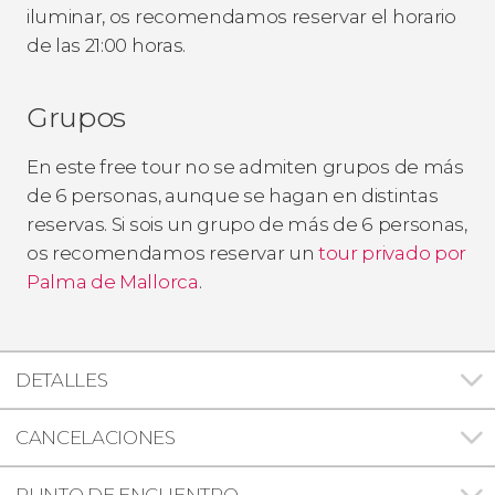
iluminar, os recomendamos reservar el horario
de las 21:00 horas.
Grupos
En este free tour no se admiten grupos de más
de 6 personas, aunque se hagan en distintas
reservas. Si sois un grupo de más de 6 personas,
os recomendamos reservar un
tour privado por
Palma de Mallorca
.
DETALLES
CANCELACIONES
PUNTO DE ENCUENTRO