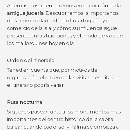
Además, nos adentraremos en el corazón de la
antigua judería
. Descubriremos la importancia
de la comunidad judía en la cartografía y el
comercio de la isla, y cómo su influencia sigue
presente en las tradiciones y el modo de vida de
los mallorquines hoy en día.
Orden del itinerario
Tened en cuenta que, por motivos de
organización, el orden de las visitas descritas en
el itinerario podría variar.
Ruta nocturna
Si queréis pasear junto a los monumentos más
importantes del centro histórico de la capital
balear cuando cae el sol y Palma se empieza a