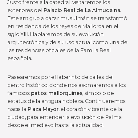
Justo frente a la catedral, visitaremos los
exteriores del
Palacio Real de La Almudaina
.
Este antiguo alcázar musulmán se transformó
en residencia de los reyes de Mallorca en el
siglo XIII. Hablaremos de su evolución
arquitectónica y de su uso actual como una de
las residencias oficiales de la Familia Real
española.
Pasearemos por el laberinto de calles del
centro histórico, donde nos asomaremos a los
famosos
patios mallorquines
, símbolo de
estatus de la antigua nobleza. Continuaremos
hacia la
Plaza Mayor
, el corazón vibrante de la
ciudad, para entender la evolución de Palma
desde el medievo hasta la actualidad.