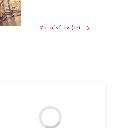
Ver más fotos (37)