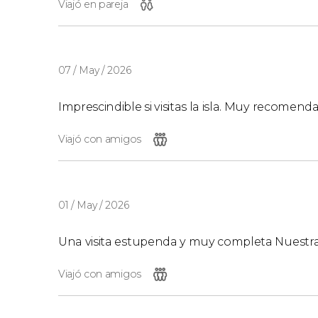
Viajó en pareja
07 / May / 2026
Imprescindible si visitas la isla. Muy recomend
Viajó con amigos
01 / May / 2026
Una visita estupenda y muy completa Nuestra
Viajó con amigos