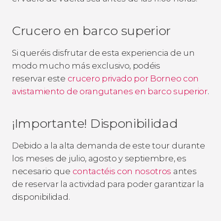
Crucero en barco superior
Si queréis disfrutar de esta experiencia de un
modo mucho más exclusivo, podéis
reservar este
crucero privado por Borneo con
avistamiento de orangutanes en barco superior
.
¡Importante! Disponibilidad
Debido a la alta demanda de este tour durante
los meses de julio, agosto y septiembre, es
necesario que
contactéis con nosotros
antes
de reservar la actividad para poder garantizar la
disponibilidad.