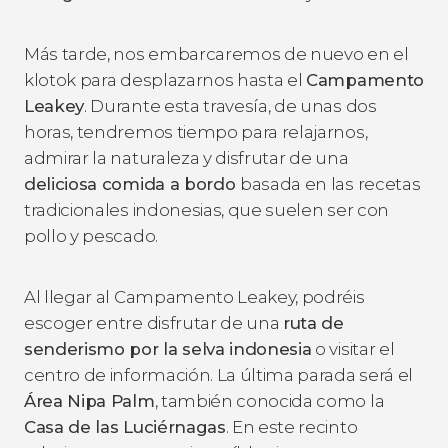
Más tarde, nos embarcaremos de nuevo en el
klotok para desplazarnos hasta el
Campamento
Leakey
. Durante esta travesía, de unas dos
horas, tendremos tiempo para relajarnos,
admirar la naturaleza y disfrutar de una
deliciosa comida a bordo
basada en las recetas
tradicionales indonesias, que suelen ser con
pollo y pescado.
Al llegar al Campamento Leakey, podréis
escoger entre disfrutar de una
ruta de
senderismo por la selva indonesia
o visitar el
centro de información. La última parada será el
Área Nipa Palm
, también conocida como la
Casa de las Luciérnagas
. En este recinto