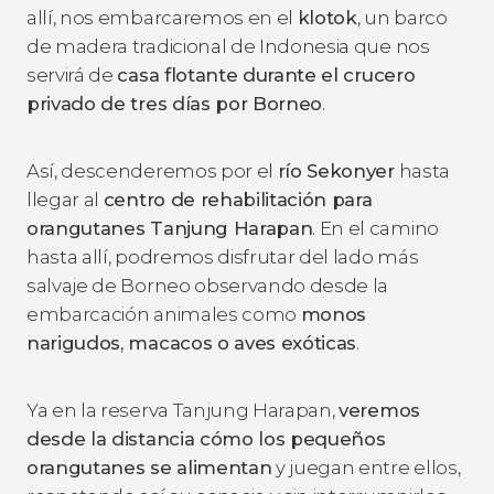
allí, nos embarcaremos en el
klotok
, un barco
de madera tradicional de Indonesia que nos
servirá de
casa flotante durante el crucero
privado de tres días por Borneo
.
Así, descenderemos por el
río Sekonyer
hasta
llegar al
centro de rehabilitación para
orangutanes Tanjung Harapan
. En el camino
hasta allí, podremos disfrutar del lado más
salvaje de Borneo observando desde la
embarcación animales como
monos
narigudos, macacos o aves exóticas
.
Ya en la reserva Tanjung Harapan,
veremos
desde la distancia cómo los pequeños
orangutanes se alimentan
y juegan entre ellos,