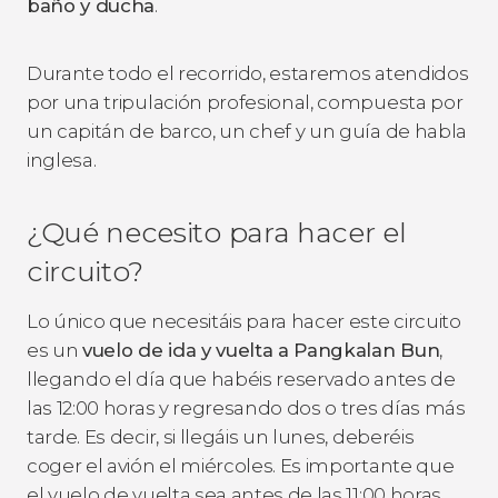
baño y ducha
.
Durante todo el recorrido, estaremos atendidos
por una tripulación profesional, compuesta por
un capitán de barco, un chef y un guía de habla
inglesa.
¿Qué necesito para hacer el
circuito?
Lo único que necesitáis para hacer este circuito
es un
vuelo de ida y vuelta a Pangkalan Bun
,
llegando el día que habéis reservado antes de
las 12:00 horas y regresando dos o tres días más
tarde. Es decir, si llegáis un lunes, deberéis
coger el avión el miércoles. Es importante que
el vuelo de vuelta sea antes de las 11:00 horas.