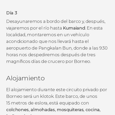
Día 3
Desayunaremos a bordo del barco y, después,
viajaremos por el río hasta
Kumaiand
. En esta
localidad, montaremos en un vehículo
acondicionado que nos llevará hasta el
aeropuerto de Pangkalan Bun, donde a las 9:30
horas nos despediremos después de tres
magníficos días de crucero por Borneo.
Alojamiento
El alojamiento durante este circuito privado por
Borneo será un klotok. Este barco, de unos
15 metros de eslora, está equipado con
colchones, almohadas, mosquiteras, cocina,