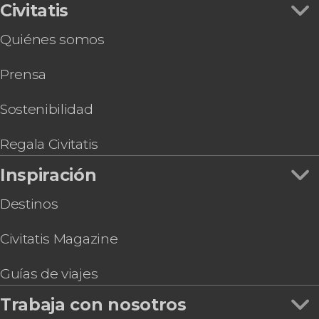
Civitatis
Quiénes somos
Prensa
Sostenibilidad
Regala Civitatis
Inspiración
Destinos
Civitatis Magazine
Guías de viajes
Trabaja con nosotros