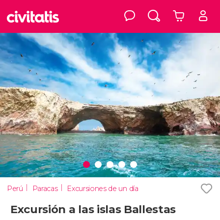
Perú
Paracas
Excursiones de un día
Excursión a las islas Ballestas