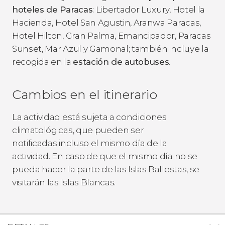
hoteles de Paracas
: Libertador Luxury, Hotel la
Hacienda, Hotel San Agustin, Aranwa Paracas,
Hotel Hilton, Gran Palma, Emancipador, Paracas
Sunset, Mar Azul y Gamonal; también incluye la
recogida en la
estación de autobuses
.
Cambios en el itinerario
La actividad está sujeta a condiciones
climatológicas, que pueden ser
notificadas incluso el mismo día de la
actividad. En caso de que el mismo día no se
pueda hacer la parte de las Islas Ballestas, se
visitarán las Islas Blancas.