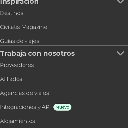
Inspiración
Destinos
Civitatis Magazine
Guías de viajes
Trabaja con nosotros
Proveedores
Afiliados
Agencias de viajes
Integraciones y API
Nuevo
Alojamientos