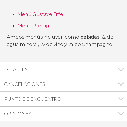
Menú Gustave Eiffel
.
Menú Prestige
.
Ambos menús incluyen como
bebidas
1/2 de
agua mineral, 1/2 de vino y 1/4 de Champagne.
DETALLES
CANCELACIONES
PUNTO DE ENCUENTRO
OPINIONES