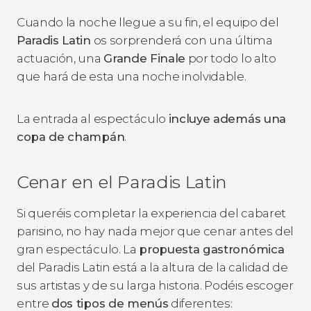
Cuando la noche llegue a su fin, el equipo del
Paradis Latin
os sorprenderá con una última
actuación, una
Grande Finale
por todo lo alto
que hará de esta una noche inolvidable.
La entrada al espectáculo
incluye además una
copa de champán
.
Cenar en el Paradis Latin
Si queréis completar la experiencia del cabaret
parisino, no hay nada mejor que cenar antes del
gran espectáculo. La
propuesta gastronómica
del Paradis Latin está a la altura de la calidad de
sus artistas y de su larga historia. Podéis escoger
entre
dos tipos de menús
diferentes: