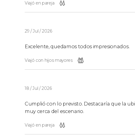
Viajó en pareja
29 / Jul / 2026
Excelente, quedamos todos impresionados.
Viajó con hijos mayores
18 / Jul / 2026
Cumplió con lo previsto. Destacaría que la ub
muy cerca del escenario.
Viajó en pareja