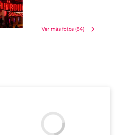
Ver más fotos (84)