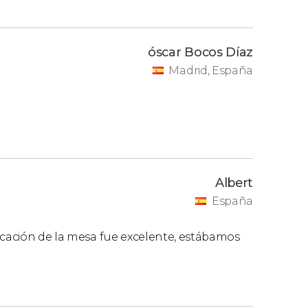
óscar Bocos Díaz
Madrid, España
Albert
España
icación de la mesa fue excelente, estábamos