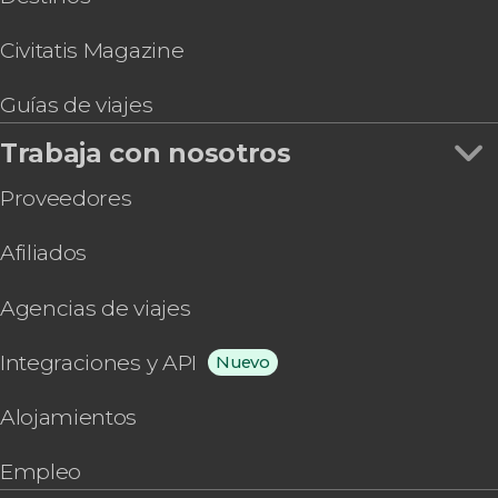
Civitatis Magazine
Guías de viajes
Trabaja con nosotros
Proveedores
Afiliados
Agencias de viajes
Integraciones y API
Nuevo
Alojamientos
Empleo