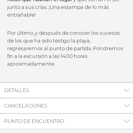
junto a sus crías. ¡Una estampa de lo más
entrañable!
Por último, y después de conocer los sucesos
de los que ha sido testigo la playa,
regresaremos al punto de partida. Pondremos
fin a la excursión a las 14:00 horas
aproximadamente.
DETALLES
CANCELACIONES
PUNTO DE ENCUENTRO