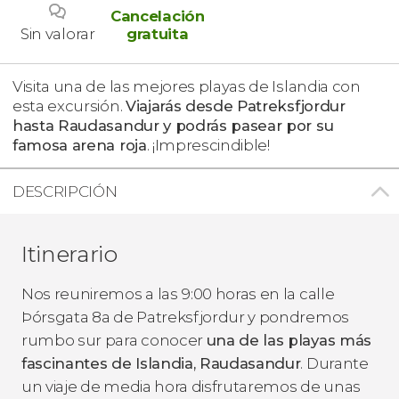
Cancelación
Sin valorar
gratuita
Visita una de las mejores playas de Islandia con
esta excursión.
Viajarás desde Patreksfjordur
hasta Raudasandur y podrás pasear por su
famosa arena roja
. ¡Imprescindible!
DESCRIPCIÓN
Itinerario
Nos reuniremos a las 9:00 horas en la calle
Þórsgata 8a de Patreksfjordur y pondremos
rumbo sur para conocer
una de las playas más
fascinantes de Islandia, Raudasandur
. Durante
un viaje de media hora disfrutaremos de unas