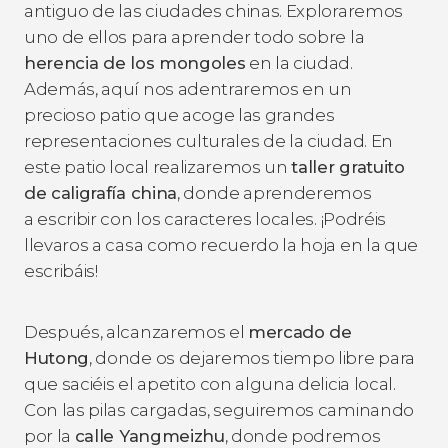
antiguo de las ciudades chinas. Exploraremos
uno de ellos para aprender todo sobre la
herencia de los mongoles
en la ciudad.
Además, aquí nos adentraremos en un
precioso patio que acoge las grandes
representaciones culturales de la ciudad. En
este patio local realizaremos un
taller gratuito
de caligrafía china
, donde aprenderemos
a escribir con los caracteres locales. ¡Podréis
llevaros a casa como recuerdo la hoja en la que
escribáis!
Después, alcanzaremos el
mercado de
Hutong
, donde os dejaremos tiempo libre para
que saciéis el apetito con alguna delicia local.
Con las pilas cargadas, seguiremos caminando
por la
calle Yangmeizhu
, donde podremos