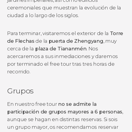
ceremoniales que muestran la evolución de la
ciudad a lo largo de los siglos.
Para terminar, visitaremos el exterior de la
Torre
de Flechas
de la
puerta de Zhengyang
, muy
cerca de la
plaza de Tiananmén
. Nos
acercaremos a sus inmediaciones y daremos
por terminado el free tour tras tres horas de
recorrido.
Grupos
En nuestro free tour
no se admite la
participación de grupos mayores a 6 personas
,
aunque se hagan en distintas reservas. Si sois
un grupo mayor, os recomendamos reservar