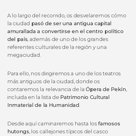
A lo largo del recorrido, os desvelaremos cómo
la ciudad
pasó de ser una antigua capital
amurallada a convertirse en el centro político
del país
, además de uno de los grandes
referentes culturales de la región y una
megaciudad.
Para ello, nos dirigiremos a uno de los teatros
más antiguos de la ciudad, donde os
contaremos la relevancia de la
Ópera de Pekín
,
incluida en la lista de
Patrimonio Cultural
Inmaterial de la Humanidad
.
Desde aquí caminaremos hasta los
famosos
hutongs
, los callejones típicos del casco