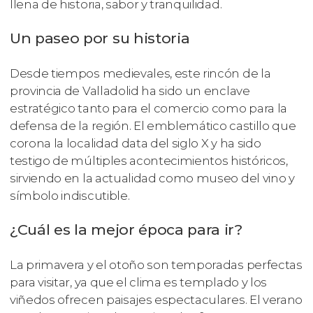
llena de historia, sabor y tranquilidad.
Un paseo por su historia
Desde tiempos medievales, este rincón de la
provincia de Valladolid ha sido un enclave
estratégico tanto para el comercio como para la
defensa de la región. El emblemático castillo que
corona la localidad data del siglo X y ha sido
testigo de múltiples acontecimientos históricos,
sirviendo en la actualidad como museo del vino y
símbolo indiscutible.
¿Cuál es la mejor época para ir?
La primavera y el otoño son temporadas perfectas
para visitar, ya que el clima es templado y los
viñedos ofrecen paisajes espectaculares. El verano