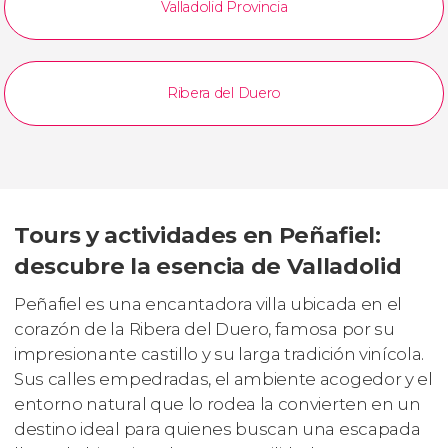
Valladolid Provincia
Ribera del Duero
Tours y actividades en Peñafiel:
descubre la esencia de Valladolid
Peñafiel es una encantadora villa ubicada en el
corazón de la Ribera del Duero, famosa por su
impresionante castillo y su larga tradición vinícola.
Sus calles empedradas, el ambiente acogedor y el
entorno natural que lo rodea la convierten en un
destino ideal para quienes buscan una escapada