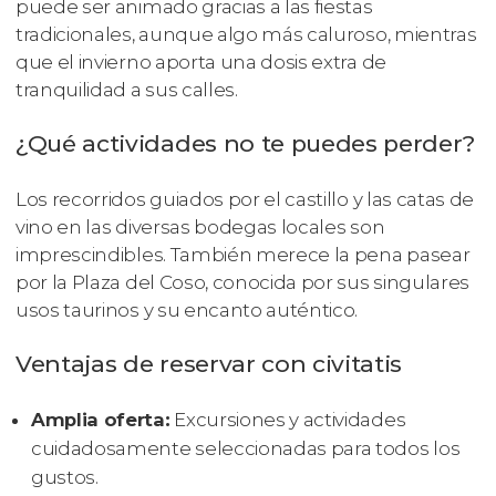
puede ser animado gracias a las fiestas
tradicionales, aunque algo más caluroso, mientras
que el invierno aporta una dosis extra de
tranquilidad a sus calles.
¿Qué actividades no te puedes perder?
Los recorridos guiados por el castillo y las catas de
vino en las diversas bodegas locales son
imprescindibles. También merece la pena pasear
por la Plaza del Coso, conocida por sus singulares
usos taurinos y su encanto auténtico.
Ventajas de reservar con civitatis
Amplia oferta:
Excursiones y actividades
cuidadosamente seleccionadas para todos los
gustos.