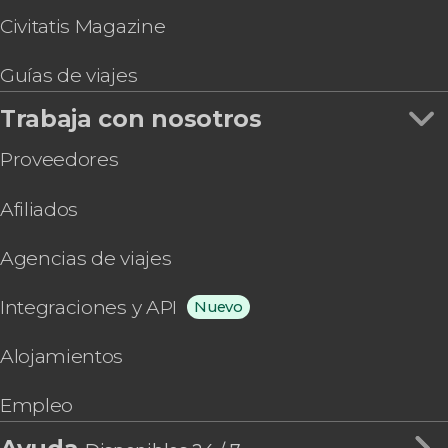
Civitatis Magazine
Guías de viajes
Trabaja con nosotros
Proveedores
Afiliados
Agencias de viajes
Integraciones y API
Nuevo
Alojamientos
Empleo