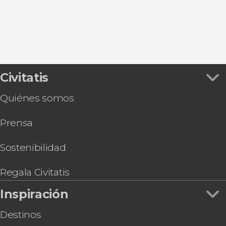
Roa de Duero
Civitatis
Quiénes somos
Prensa
Sostenibilidad
Regala Civitatis
Inspiración
Destinos