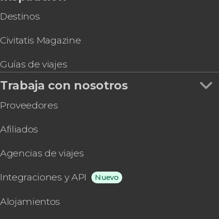
Destinos
Civitatis Magazine
Guías de viajes
Trabaja con nosotros
Proveedores
Afiliados
Agencias de viajes
Integraciones y API
Nuevo
Alojamientos