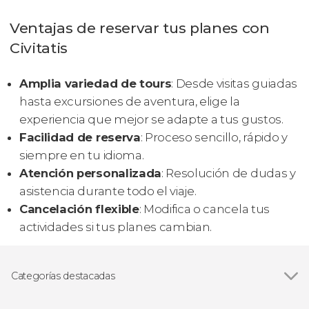
Ventajas de reservar tus planes con
Civitatis
Amplia variedad de tours
: Desde visitas guiadas
hasta excursiones de aventura, elige la
experiencia que mejor se adapte a tus gustos.
Facilidad de reserva
: Proceso sencillo, rápido y
siempre en tu idioma.
Atención personalizada
: Resolución de dudas y
asistencia durante todo el viaje.
Cancelación flexible
: Modifica o cancela tus
actividades si tus planes cambian.
Categorías destacadas
Ver todas
Visitas guiadas y free tours