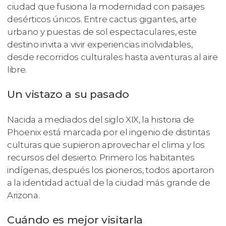
ciudad que fusiona la modernidad con paisajes
desérticos únicos. Entre cactus gigantes, arte
urbano y puestas de sol espectaculares, este
destino invita a vivir experiencias inolvidables,
desde recorridos culturales hasta aventuras al aire
libre.
Un vistazo a su pasado
Nacida a mediados del siglo XIX, la historia de
Phoenix está marcada por el ingenio de distintas
culturas que supieron aprovechar el clima y los
recursos del desierto. Primero los habitantes
indígenas, después los pioneros, todos aportaron
a la identidad actual de la ciudad más grande de
Arizona.
Cuándo es mejor visitarla