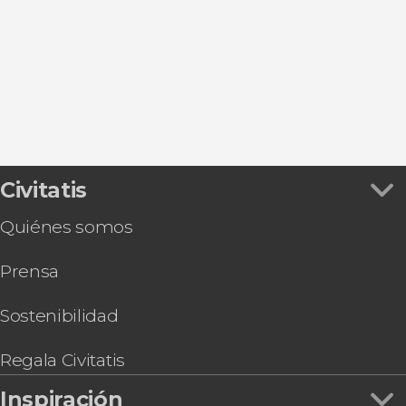
Excursiones de un día
Civitatis
Quiénes somos
Prensa
Sostenibilidad
Regala Civitatis
Inspiración