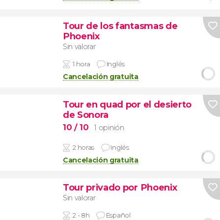
Tour de los fantasmas de
Phoenix
Sin valorar
1 hora
Inglés
Cancelación gratuita
Tour en quad por el desierto
de Sonora
10
/ 10
1 opinión
2 horas
Inglés
Cancelación gratuita
Tour privado por Phoenix
Sin valorar
2 - 8h
Español