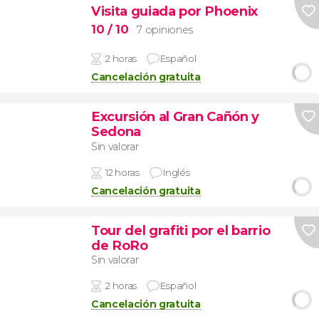
Visita guiada por Phoenix
10
/ 10
7 opiniones
2 horas
Español
Cancelación gratuita
Excursión al Gran Cañón y
Sedona
Sin valorar
12 horas
Inglés
Cancelación gratuita
Tour del grafiti por el barrio
de RoRo
Sin valorar
2 horas
Español
Cancelación gratuita