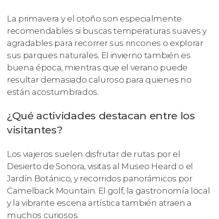
La primavera y el otoño son especialmente
recomendables si buscas temperaturas suaves y
agradables para recorrer sus rincones o explorar
sus parques naturales. El invierno también es
buena época, mientras que el verano puede
resultar demasiado caluroso para quienes no
están acostumbrados.
¿Qué actividades destacan entre los
visitantes?
Los viajeros suelen disfrutar de rutas por el
Desierto de Sonora, visitas al Museo Heard o el
Jardín Botánico, y recorridos panorámicos por
Camelback Mountain. El golf, la gastronomía local
y la vibrante escena artística también atraen a
muchos curiosos.