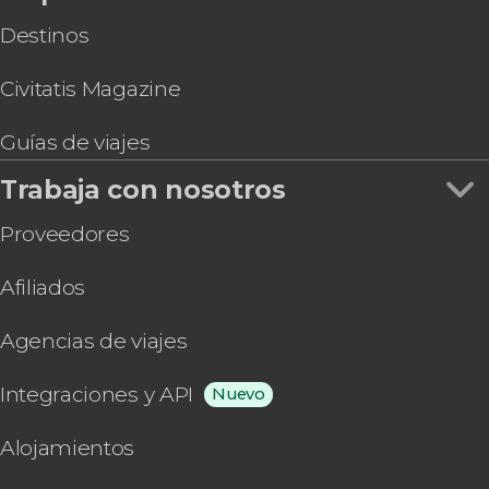
Destinos
Civitatis Magazine
Guías de viajes
Trabaja con nosotros
Proveedores
Afiliados
Agencias de viajes
Integraciones y API
Nuevo
Alojamientos