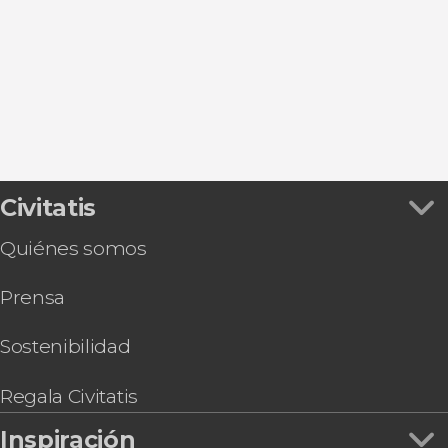
Civitatis
Quiénes somos
Prensa
Sostenibilidad
Regala Civitatis
Inspiración