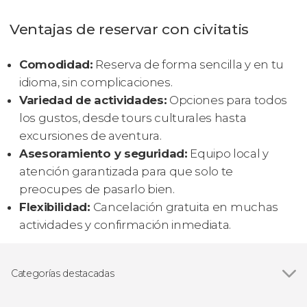
Ventajas de reservar con civitatis
Comodidad:
Reserva de forma sencilla y en tu
idioma, sin complicaciones.
Variedad de actividades:
Opciones para todos
los gustos, desde tours culturales hasta
excursiones de aventura.
Asesoramiento y seguridad:
Equipo local y
atención garantizada para que solo te
preocupes de pasarlo bien.
Flexibilidad:
Cancelación gratuita en muchas
actividades y confirmación inmediata.
Categorías destacadas
Excursiones de un día