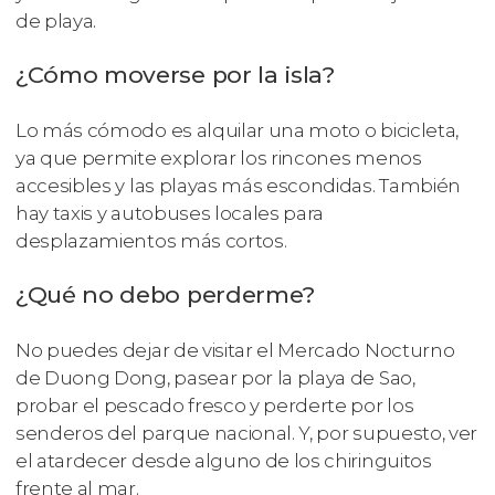
de playa.
¿Cómo moverse por la isla?
Lo más cómodo es alquilar una moto o bicicleta,
ya que permite explorar los rincones menos
accesibles y las playas más escondidas. También
hay taxis y autobuses locales para
desplazamientos más cortos.
¿Qué no debo perderme?
No puedes dejar de visitar el Mercado Nocturno
de Duong Dong, pasear por la playa de Sao,
probar el pescado fresco y perderte por los
senderos del parque nacional. Y, por supuesto, ver
el atardecer desde alguno de los chiringuitos
frente al mar.