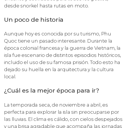
desde snorkel hasta rutas en moto.
Un poco de historia
Aunque hoy es conocida por su turismo, Phu
Quoc tiene un pasado interesante. Durante la
época colonial francesa y la guerra de Vietnam, la
isla fue escenario de distintos episodios históricos,
incluido el uso de su famosa prisión. Todo esto ha
dejado su huella en la arquitectura y la cultura
local.
¿Cuál es la mejor época para ir?
La temporada seca, de noviembre a abril, es
perfecta para explorar la isla sin preocuparse por
las lluvias. El clima es cálido, con cielos despejados
y una brisa agradable que acompaña las jornadas